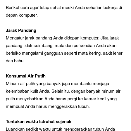
Berikut cara agar tetap sehat meski Anda seharian bekerja di
depan komputer.
Jarak Pandang
Mengatur jarak pandang Anda didepan komputer. Jika jarak
pandang tidak seimbang, mata dan persendian Anda akan
berisiko mengalami gangguan seperti mata kering, sakit leher
dan bahu.
Konsumsi Air Putih
Minum air putih yang banyak juga membantu menjaga
kelembaban kulit Anda. Selain itu, dengan banyak minum air
putih menyebabkan Anda harus pergi ke kamar kecil yang
membuat Anda harus menggerakkan tubuh.
Tentukan waktu Istrahat sejenak
Luangkan sedikit waktu untuk menggerakkan tubuh Anda