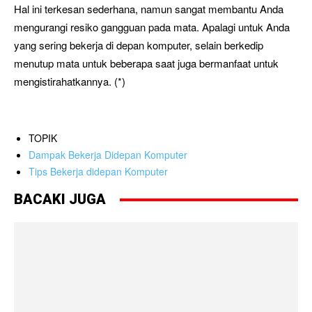
Hal ini terkesan sederhana, namun sangat membantu Anda
mengurangi resiko gangguan pada mata. Apalagi untuk Anda
yang sering bekerja di depan komputer, selain berkedip
menutup mata untuk beberapa saat juga bermanfaat untuk
mengistirahatkannya. (*)
TOPIK
Dampak Bekerja Didepan Komputer
Tips Bekerja didepan Komputer
BACAKI JUGA