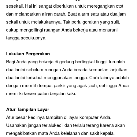
sesekali. Hal ini sangat diperlukan untuk meregangkan otot
dan melancarkan aliran darah. Buat alarm satu atau dua jam
sekali untuk melakukannya. Tak perlu gerakan yang sulit,
cukup mengelilingi ruangan Anda bekerja atau menuruni
tangga secukupnya.
Lakukan Pergerakan
Bagi Anda yang bekerja di gedung bertingkat tinggi, turunlah
dua lantai sebelum ruangan Anda berada kemudian lanjutkan
dua lantai tersebut menggunakan tangga. Cara lainnya adalah
dengan memilih tempat parkir yang agak jauh, sehingga Anda
memiliki kesempatan berjalan kaki.
Atur Tampilan Layar
Atur besar kecilnya tampilan di layar komputer Anda.
Usahakan jangan terlalukecil dan terlalu terang karena akan
mengakibatkan mata Anda kelelahan dan sakit kepala.