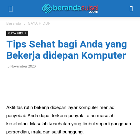
Beranda
GAYA HIDUP
GAYA HIDUP
Tips Sehat bagi Anda yang
Bekerja didepan Komputer
5 November 2020
Aktifitas rutin bekerja didepan layar komputer menjadi
penyebab Anda dapat terkena penyakit atau masalah
kesehatan. Masalah kesehatan yang timbul seperti gangguan
persendian, mata dan sakit punggung.