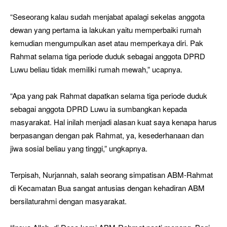
“Seseorang kalau sudah menjabat apalagi sekelas anggota
dewan yang pertama ia lakukan yaitu memperbaiki rumah
kemudian mengumpulkan aset atau memperkaya diri. Pak
Rahmat selama tiga periode duduk sebagai anggota DPRD
Luwu beliau tidak memiliki rumah mewah,” ucapnya.
“Apa yang pak Rahmat dapatkan selama tiga periode duduk
sebagai anggota DPRD Luwu ia sumbangkan kepada
masyarakat. Hal inilah menjadi alasan kuat saya kenapa harus
berpasangan dengan pak Rahmat, ya, kesederhanaan dan
jiwa sosial beliau yang tinggi,” ungkapnya.
Terpisah, Nurjannah, salah seorang simpatisan ABM-Rahmat
di Kecamatan Bua sangat antusias dengan kehadiran ABM
bersilaturahmi dengan masyarakat.