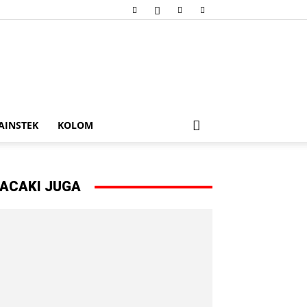
AINSTEK
KOLOM
ACAKI JUGA