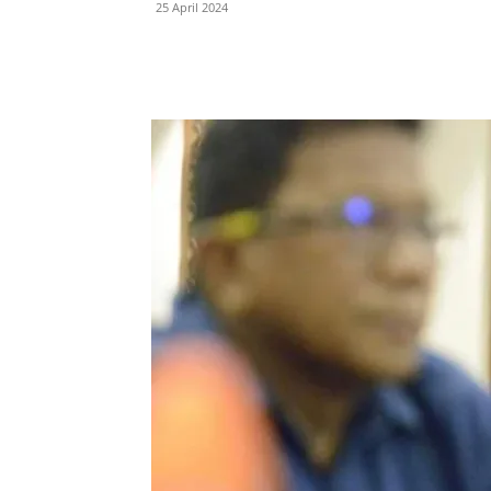
25 April 2024