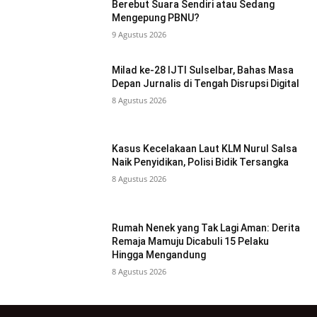
Berebut Suara Sendiri atau Sedang
Mengepung PBNU?
9 Agustus 2026
Milad ke-28 IJTI Sulselbar, Bahas Masa
Depan Jurnalis di Tengah Disrupsi Digital
8 Agustus 2026
Kasus Kecelakaan Laut KLM Nurul Salsa
Naik Penyidikan, Polisi Bidik Tersangka
8 Agustus 2026
Rumah Nenek yang Tak Lagi Aman: Derita
Remaja Mamuju Dicabuli 15 Pelaku
Hingga Mengandung
8 Agustus 2026