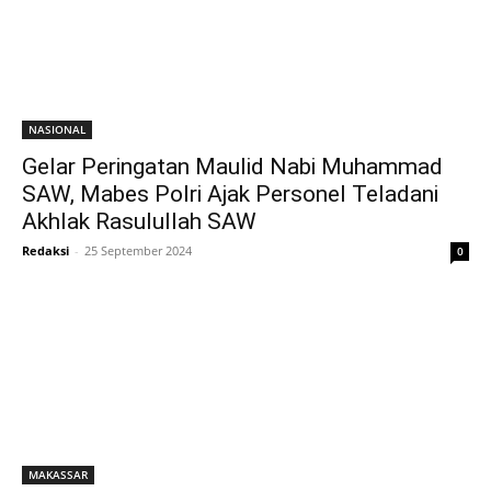
NASIONAL
Gelar Peringatan Maulid Nabi Muhammad
SAW, Mabes Polri Ajak Personel Teladani
Akhlak Rasulullah SAW
Redaksi
-
25 September 2024
0
MAKASSAR