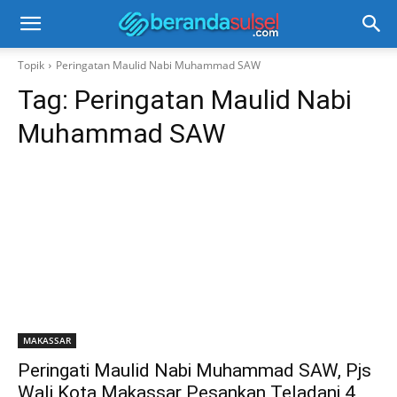
Topik
Peringatan Maulid Nabi Muhammad SAW
Tag:
Peringatan Maulid Nabi
Muhammad SAW
MAKASSAR
Peringati Maulid Nabi Muhammad SAW, Pjs
Wali Kota Makassar Pesankan Teladani 4