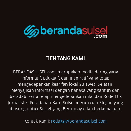
TENTANG KAMI
BERANDASULSEL.com, merupakan media daring yang
Informatif, Edukatif, dan Inspiratif yang tetap
mengedepankan kearifan lokal Sulawesi Selatan.
Menyajikan Informasi dengan bahasa yang santun dan
beradab, serta tetap mengedepankan nilai dan Kode Etik
Jurnalistik. Peradaban Baru Sulsel merupakan Slogan yang
diusung untuk Sulsel yang Berbudaya dan berkemajuan.
Kontak Kami:
redaksi@berandasulsel.com