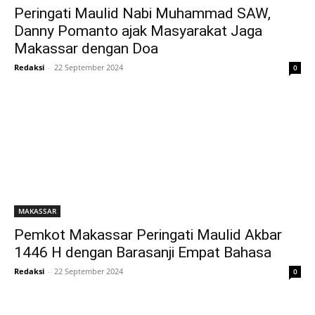
Peringati Maulid Nabi Muhammad SAW,
Danny Pomanto ajak Masyarakat Jaga
Makassar dengan Doa
Redaksi
-
22 September 2024
0
MAKASSAR
Pemkot Makassar Peringati Maulid Akbar
1446 H dengan Barasanji Empat Bahasa
Redaksi
-
22 September 2024
0