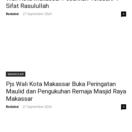
Sifat Rasulullah
Redaksi
-
27 September 2024
0
MAKASSAR
Pjs Wali Kota Makassar Buka Peringatan
Maulid dan Pengukuhan Remaja Masjid Raya
Makassar
Redaksi
-
27 September 2024
0