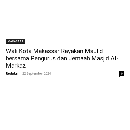
MAKASSAR
Wali Kota Makassar Rayakan Maulid
bersama Pengurus dan Jemaah Masjid Al-
Markaz
Redaksi
-
22 September 2024
0