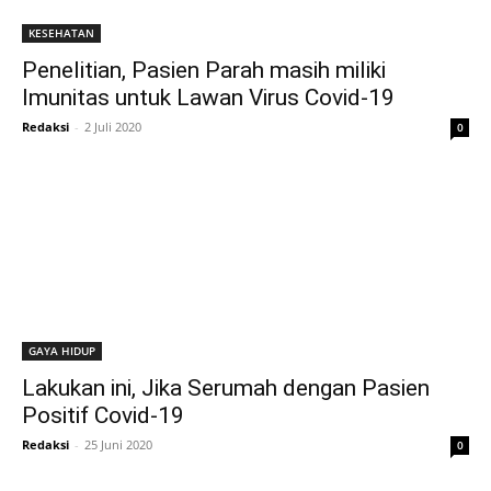
KESEHATAN
Penelitian, Pasien Parah masih miliki
Imunitas untuk Lawan Virus Covid-19
Redaksi
-
2 Juli 2020
0
GAYA HIDUP
Lakukan ini, Jika Serumah dengan Pasien
Positif Covid-19
Redaksi
-
25 Juni 2020
0