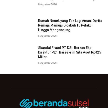
8 Agustus 2026
Rumah Nenek yang Tak Lagi Aman: Derita
Remaja Mamuju Dicabuli 15 Pelaku
Hingga Mengandung
8 Agustus 2026
Skandal Fraud PT DSI: Berkas Eks
Direktur P21, Bareskrim Sita Aset Rp425
Miliar
8 Agustus 2026