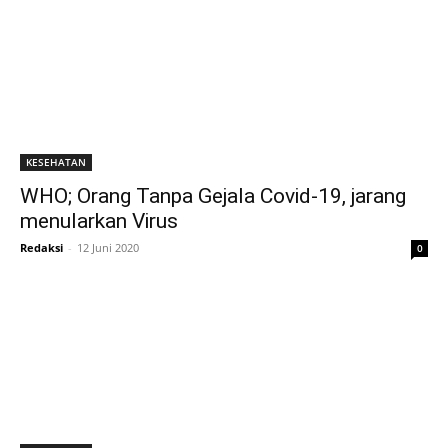
KESEHATAN
WHO; Orang Tanpa Gejala Covid-19, jarang
menularkan Virus
Redaksi
-
12 Juni 2020
0