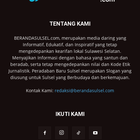
TENTANG KAMI
BERANDASULSEL.com, merupakan media daring yang
Informatif, Edukatif, dan Inspiratif yang tetap
mengedepankan kearifan lokal Sulawesi Selatan.
Menyajikan Informasi dengan bahasa yang santun dan
beradab, serta tetap mengedepankan nilai dan Kode Etik
Jurnalistik. Peradaban Baru Sulsel merupakan Slogan yang
diusung untuk Sulsel yang Berbudaya dan berkemajuan.
Kontak Kami:
redaksi@berandasulsel.com
IKUTI KAMI