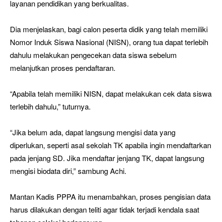
layanan pendidikan yang berkualitas.
Dia menjelaskan, bagi calon peserta didik yang telah memiliki
Nomor Induk Siswa Nasional (NISN), orang tua dapat terlebih
dahulu melakukan pengecekan data siswa sebelum
melanjutkan proses pendaftaran.
“Apabila telah memiliki NISN, dapat melakukan cek data siswa
terlebih dahulu,” tuturnya.
“Jika belum ada, dapat langsung mengisi data yang
diperlukan, seperti asal sekolah TK apabila ingin mendaftarkan
pada jenjang SD. Jika mendaftar jenjang TK, dapat langsung
mengisi biodata diri,” sambung Achi.
Mantan Kadis PPPA itu menambahkan, proses pengisian data
harus dilakukan dengan teliti agar tidak terjadi kendala saat