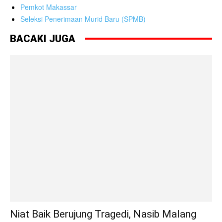
Pemkot Makassar
Seleksi Penerimaan Murid Baru (SPMB)
BACAKI JUGA
Niat Baik Berujung Tragedi, Nasib Malang