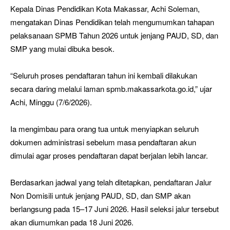
Kepala Dinas Pendidikan Kota Makassar, Achi Soleman,
mengatakan Dinas Pendidikan telah mengumumkan tahapan
pelaksanaan SPMB Tahun 2026 untuk jenjang PAUD, SD, dan
SMP yang mulai dibuka besok.
“Seluruh proses pendaftaran tahun ini kembali dilakukan
secara daring melalui laman spmb.makassarkota.go.id,” ujar
Achi, Minggu (7/6/2026).
Ia mengimbau para orang tua untuk menyiapkan seluruh
dokumen administrasi sebelum masa pendaftaran akun
dimulai agar proses pendaftaran dapat berjalan lebih lancar.
Berdasarkan jadwal yang telah ditetapkan, pendaftaran Jalur
Non Domisili untuk jenjang PAUD, SD, dan SMP akan
berlangsung pada 15–17 Juni 2026. Hasil seleksi jalur tersebut
akan diumumkan pada 18 Juni 2026.