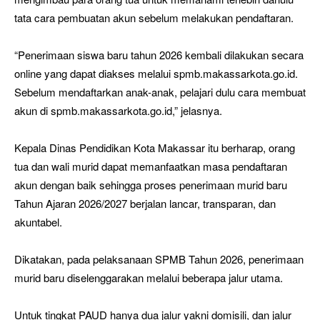
tata cara pembuatan akun sebelum melakukan pendaftaran.
“Penerimaan siswa baru tahun 2026 kembali dilakukan secara
online yang dapat diakses melalui spmb.makassarkota.go.id.
Sebelum mendaftarkan anak-anak, pelajari dulu cara membuat
akun di spmb.makassarkota.go.id,” jelasnya.
Kepala Dinas Pendidikan Kota Makassar itu berharap, orang
tua dan wali murid dapat memanfaatkan masa pendaftaran
akun dengan baik sehingga proses penerimaan murid baru
Tahun Ajaran 2026/2027 berjalan lancar, transparan, dan
akuntabel.
Dikatakan, pada pelaksanaan SPMB Tahun 2026, penerimaan
murid baru diselenggarakan melalui beberapa jalur utama.
Untuk tingkat PAUD hanya dua jalur yakni domisili, dan jalur