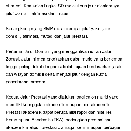
afirmasi. Kemudian tingkat SD melalui dua jalur diantaranya
jalur domisili, afirmasi dan mutasi.
Sedangkan jenjang SMP melalui empat jalur yakni jalur
domisili, afirmasi, mutasi dan jalur prestasi.
Pertama, Jalur Domisili yang menggantikan istilah Jalur
Zonasi. Jalur ini memprioritaskan calon murid yang bertempat
tinggal paling dekat dengan sekolah tujuan berdasarkan jarak
dan wilayah domisili serta menjadi jalur dengan kuota
penerimaan terbesar.
Kedua, Jalur Prestasi yang ditujukan bagi calon murid yang
memiliki keunggulan akademik maupun non-akademik.
Prestasi akademik dapat berupa nilai rapor dan nilai Tes
Kemampuan Akademik (TKA), sedangkan prestasi non-
akademik meliputi prestasi olahraga, seni, maupun berbagai