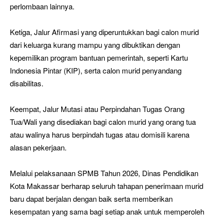
perlombaan lainnya.
Ketiga, Jalur Afirmasi yang diperuntukkan bagi calon murid
dari keluarga kurang mampu yang dibuktikan dengan
kepemilikan program bantuan pemerintah, seperti Kartu
Indonesia Pintar (KIP), serta calon murid penyandang
disabilitas.
Keempat, Jalur Mutasi atau Perpindahan Tugas Orang
Tua/Wali yang disediakan bagi calon murid yang orang tua
atau walinya harus berpindah tugas atau domisili karena
alasan pekerjaan.
Melalui pelaksanaan SPMB Tahun 2026, Dinas Pendidikan
Kota Makassar berharap seluruh tahapan penerimaan murid
baru dapat berjalan dengan baik serta memberikan
kesempatan yang sama bagi setiap anak untuk memperoleh