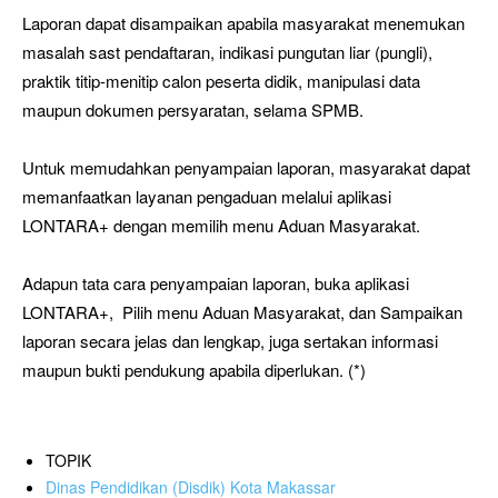
Laporan dapat disampaikan apabila masyarakat menemukan
masalah sast pendaftaran, indikasi pungutan liar (pungli),
praktik titip-menitip calon peserta didik, manipulasi data
maupun dokumen persyaratan, selama SPMB.
Untuk memudahkan penyampaian laporan, masyarakat dapat
memanfaatkan layanan pengaduan melalui aplikasi
LONTARA+ dengan memilih menu Aduan Masyarakat.
Adapun tata cara penyampaian laporan, buka aplikasi
LONTARA+, Pilih menu Aduan Masyarakat, dan Sampaikan
laporan secara jelas dan lengkap, juga sertakan informasi
maupun bukti pendukung apabila diperlukan. (*)
TOPIK
Dinas Pendidikan (Disdik) Kota Makassar