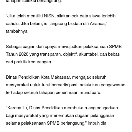
tahapan seleksi berlangsung.
“Jika telah memiliki NISN, silakan cek data siswa terlebih
dahulu. Jika belum, isi langsung biodata diri Ananda,”
tambahnya.
Sebagai bagian dari upaya mewujudkan pelaksanaan SPMB
Tahun 2026 yang transparan, objektif, akuntabel, dan bebas
dari praktik kecurangan.
Dinas Pendidikan Kota Makassar, mengajak seluruh
masyarakat untuk turut berpartisipasi melakukan pengawasan
terhadap seluruh tahapan penerimaan murid baru.
“Karena itu, Dinas Pendidikan membuka ruang pengaduan
bagi masyarakat yang menemukan dugaan pelanggaran
selama pelaksanaan SPMB berlangsung,” imbuh dia.