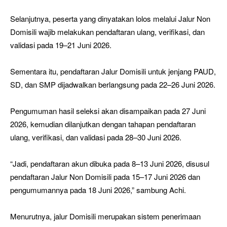
Selanjutnya, peserta yang dinyatakan lolos melalui Jalur Non
Domisili wajib melakukan pendaftaran ulang, verifikasi, dan
validasi pada 19–21 Juni 2026.
Sementara itu, pendaftaran Jalur Domisili untuk jenjang PAUD,
SD, dan SMP dijadwalkan berlangsung pada 22–26 Juni 2026.
Pengumuman hasil seleksi akan disampaikan pada 27 Juni
2026, kemudian dilanjutkan dengan tahapan pendaftaran
ulang, verifikasi, dan validasi pada 28–30 Juni 2026.
“Jadi, pendaftaran akun dibuka pada 8–13 Juni 2026, disusul
pendaftaran Jalur Non Domisili pada 15–17 Juni 2026 dan
pengumumannya pada 18 Juni 2026,” sambung Achi.
Menurutnya, jalur Domisili merupakan sistem penerimaan