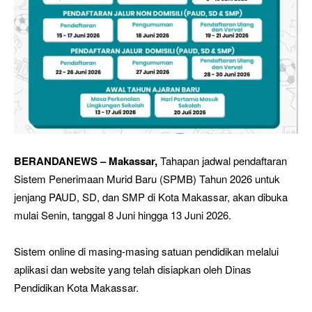
BERANDANEWS – Makassar,
Tahapan jadwal pendaftaran
Sistem Penerimaan Murid Baru (SPMB) Tahun 2026 untuk
jenjang PAUD, SD, dan SMP di Kota Makassar, akan dibuka
mulai Senin, tanggal 8 Juni hingga 13 Juni 2026.
Sistem online di masing-masing satuan pendidikan melalui
aplikasi dan website yang telah disiapkan oleh Dinas
Pendidikan Kota Makassar.