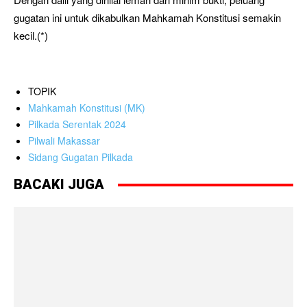
gugatan ini untuk dikabulkan Mahkamah Konstitusi semakin
kecil.(*)
TOPIK
Mahkamah Konstitusi (MK)
Pilkada Serentak 2024
Pilwali Makassar
Sidang Gugatan Pilkada
BACAKI JUGA