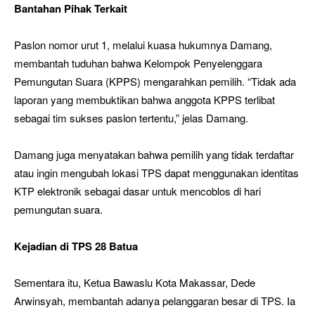
Bantahan Pihak Terkait
Paslon nomor urut 1, melalui kuasa hukumnya Damang,
membantah tuduhan bahwa Kelompok Penyelenggara
Pemungutan Suara (KPPS) mengarahkan pemilih. “Tidak ada
laporan yang membuktikan bahwa anggota KPPS terlibat
sebagai tim sukses paslon tertentu,” jelas Damang.
Damang juga menyatakan bahwa pemilih yang tidak terdaftar
atau ingin mengubah lokasi TPS dapat menggunakan identitas
KTP elektronik sebagai dasar untuk mencoblos di hari
pemungutan suara.
Kejadian di TPS 28 Batua
Sementara itu, Ketua Bawaslu Kota Makassar, Dede
Arwinsyah, membantah adanya pelanggaran besar di TPS. Ia