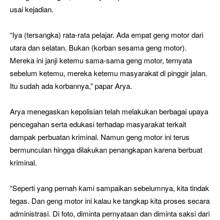
usai kejadian.
“Iya (tersangka) rata-rata pelajar. Ada empat geng motor dari
utara dan selatan. Bukan (korban sesama geng motor).
Mereka ini janji ketemu sama-sama geng motor, ternyata
sebelum ketemu, mereka ketemu masyarakat di pinggir jalan.
Itu sudah ada korbannya,” papar Arya.
Arya menegaskan kepolisian telah melakukan berbagai upaya
pencegahan serta edukasi terhadap masyarakat terkait
dampak perbuatan kriminal. Namun geng motor ini terus
bermunculan hingga dilakukan penangkapan karena berbuat
kriminal.
“Seperti yang pernah kami sampaikan sebelumnya, kita tindak
tegas. Dan geng motor ini kalau ke tangkap kita proses secara
administrasi. Di foto, diminta pernyataan dan diminta saksi dari