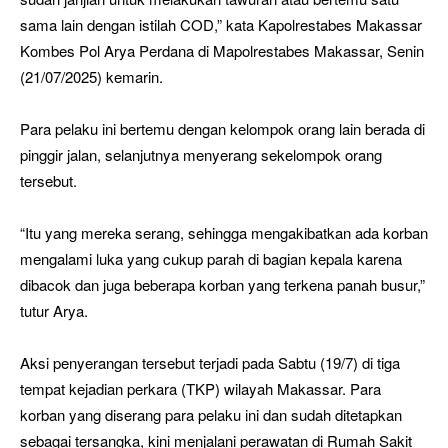
sama lain dengan istilah COD,” kata Kapolrestabes Makassar
Kombes Pol Arya Perdana di Mapolrestabes Makassar, Senin
(21/07/2025) kemarin.
Para pelaku ini bertemu dengan kelompok orang lain berada di
pinggir jalan, selanjutnya menyerang sekelompok orang
tersebut.
“Itu yang mereka serang, sehingga mengakibatkan ada korban
mengalami luka yang cukup parah di bagian kepala karena
dibacok dan juga beberapa korban yang terkena panah busur,”
tutur Arya.
Aksi penyerangan tersebut terjadi pada Sabtu (19/7) di tiga
tempat kejadian perkara (TKP) wilayah Makassar. Para
korban yang diserang para pelaku ini dan sudah ditetapkan
sebagai tersangka, kini menjalani perawatan di Rumah Sakit