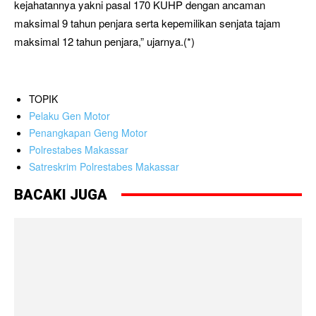
kejahatannya yakni pasal 170 KUHP dengan ancaman
maksimal 9 tahun penjara serta kepemilikan senjata tajam
maksimal 12 tahun penjara,” ujarnya.(*)
TOPIK
Pelaku Gen Motor
Penangkapan Geng Motor
Polrestabes Makassar
Satreskrim Polrestabes Makassar
BACAKI JUGA