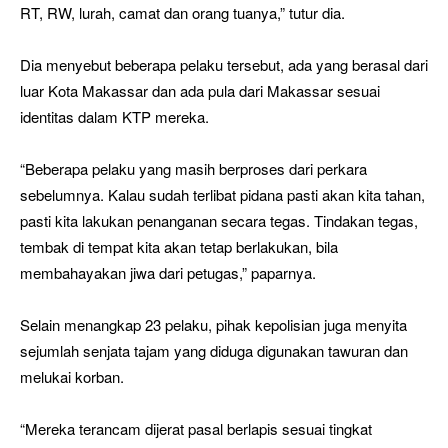
RT, RW, lurah, camat dan orang tuanya,” tutur dia.
Dia menyebut beberapa pelaku tersebut, ada yang berasal dari
luar Kota Makassar dan ada pula dari Makassar sesuai
identitas dalam KTP mereka.
“Beberapa pelaku yang masih berproses dari perkara
sebelumnya. Kalau sudah terlibat pidana pasti akan kita tahan,
pasti kita lakukan penanganan secara tegas. Tindakan tegas,
tembak di tempat kita akan tetap berlakukan, bila
membahayakan jiwa dari petugas,” paparnya.
Selain menangkap 23 pelaku, pihak kepolisian juga menyita
sejumlah senjata tajam yang diduga digunakan tawuran dan
melukai korban.
“Mereka terancam dijerat pasal berlapis sesuai tingkat