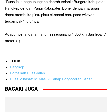
“Ruas ini menghubungkan daerah terisolir Bungoro kabupaten
Pangkep dengan Parigi Kabupaten Bone, dengan harapan
dapat membuka pintu pintu ekonomi baru pada wilayah
terdampak,” tuturnya.
Adapun penanganan tahun ini sepanjang 4,350 km dan lebar 7
meter. (*)
TOPIK
Pangkep
Perbaikan Ruas Jalan
Ruas Minasatene Masuki Tahap Pengecoran Badan
BACAKI JUGA