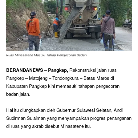
Ruas Minasatene Masuki Tahap Pengecoran Badan
BERANDANEWS – Pangkep,
Rekonstruksi jalan ruas
Pangkep – Matojeng – Tondongkura – Batas Maros di
Kabupaten Pangkep kini memasuki tahapan pengecoran
badan jalan.
Hal itu diungkapkan oleh Gubernur Sulawesi Selatan, Andi
Sudirman Sulaiman yang menyampaikan progres penanganan
di ruas yang akrab disebut Minasatene itu.