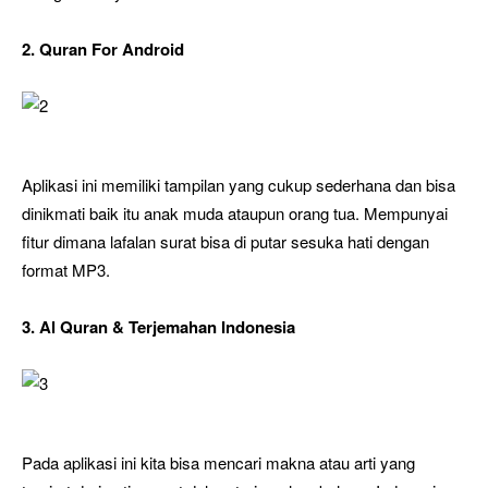
2. Quran For Android
Aplikasi ini memiliki tampilan yang cukup sederhana dan bisa
dinikmati baik itu anak muda ataupun orang tua. Mempunyai
fitur dimana lafalan surat bisa di putar sesuka hati dengan
format MP3.
3. Al Quran & Terjemahan Indonesia
Pada aplikasi ini kita bisa mencari makna atau arti yang