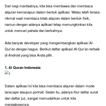
Dari segi manfaatnya, kita bisa membawa dan membaca
alquran kemanapun dalam bentuk aplikasi. Walau lebih terasa
nikmat saat membaca kitab alquran dalam bentuk fisik,
namun dengan adanya aplikasi tetap memungkinkan kita
untuk mencari pahala dan berkahnya.
Ada banyak developer yang mengembangkan aplikasi Al-
Qur’an dengan bagus. Berikut daftar aplikasi Al-Qur’an terbaik
di Android yang bisa Anda pilih.
1. Al Quran Indonesia
Dalam aplikasi ini kita bisa membaca alquran dalam mode
lanscape ataupun portrait. Selain itu, adanya fitur daftar surat
dan daftar juz, sangat memudahkan untuk kita
mengaksesnya.