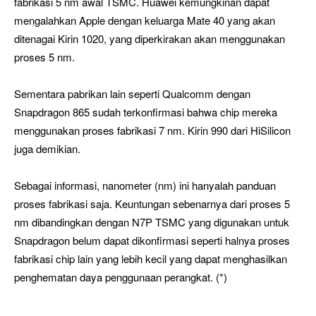
fabrikasi 5 nm awal TSMC. Huawei kemungkinan dapat
mengalahkan Apple dengan keluarga Mate 40 yang akan
ditenagai Kirin 1020, yang diperkirakan akan menggunakan
proses 5 nm.
Sementara pabrikan lain seperti Qualcomm dengan
Snapdragon 865 sudah terkonfirmasi bahwa chip mereka
menggunakan proses fabrikasi 7 nm. Kirin 990 dari HiSilicon
juga demikian.
Sebagai informasi, nanometer (nm) ini hanyalah panduan
proses fabrikasi saja. Keuntungan sebenarnya dari proses 5
nm dibandingkan dengan N7P TSMC yang digunakan untuk
Snapdragon belum dapat dikonfirmasi seperti halnya proses
fabrikasi chip lain yang lebih kecil yang dapat menghasilkan
penghematan daya penggunaan perangkat. (*)