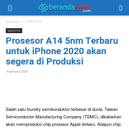
Beranda
SAINSTEK
SAINSTEK
Prosesor A14 5nm Terbaru
untuk iPhone 2020 akan
segera di Produksi
8 Januari 2020
Salah satu foundry semikonduktor terbesar di dunia, Taiwan
Semiconductor Manufacturing Company (TSMC), dikabarkan
akan memproduksi chip prosesor Apple terbaru. Adapun chip