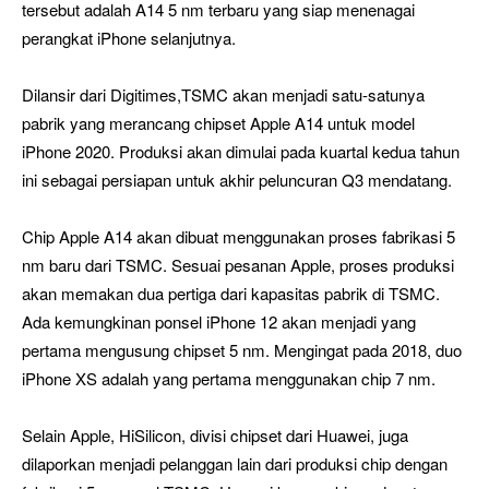
tersebut adalah A14 5 nm terbaru yang siap menenagai
perangkat iPhone selanjutnya.
Dilansir dari Digitimes,TSMC akan menjadi satu-satunya
pabrik yang merancang chipset Apple A14 untuk model
iPhone 2020. Produksi akan dimulai pada kuartal kedua tahun
ini sebagai persiapan untuk akhir peluncuran Q3 mendatang.
Chip Apple A14 akan dibuat menggunakan proses fabrikasi 5
nm baru dari TSMC. Sesuai pesanan Apple, proses produksi
akan memakan dua pertiga dari kapasitas pabrik di TSMC.
Ada kemungkinan ponsel iPhone 12 akan menjadi yang
pertama mengusung chipset 5 nm. Mengingat pada 2018, duo
iPhone XS adalah yang pertama menggunakan chip 7 nm.
Selain Apple, HiSilicon, divisi chipset dari Huawei, juga
dilaporkan menjadi pelanggan lain dari produksi chip dengan