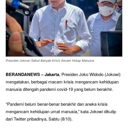
Presiden Jokowi Sebut Banyak Krisis Ancam Hidup Manusia
BERANDANEWS – Jakarta
, Presiden Joko Widodo (Jokowi)
mengatakan, berbagai macam krisis mengancam kehidupan
manusia ditengah pandemi covid-19 yang belum berakhir.
“Pandemi belum benar-benar berakhir dan aneka krisis
mengancam kehidupan umat manusia,” kata Jokowi dikutip
dari Twitter pribadinya, Sabtu (8/10).