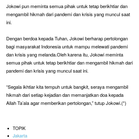
Jokowi pun meminta semua pihak untuk tetap berikhtiar dan
mengambil hikmah dari pandemi dan krisis yang muncul saat
ini.
Dengan berdoa kepada Tuhan, Jokowi berharap pertolongan
bagi masyarakat Indonesia untuk mampu melewati pandemi
dan krisis yang melanda.Oleh karena itu, Jokowi meminta
semua pihak untuk tetap berikhtiar dan mengambil hikmah dari
pandemi dan krisis yang muncul saat ini.
“Segala ikhtiar kita tempuh untuk bangkit, seraya mengambil
hikmah dari setiap kejadian dan memanjatkan doa kepada
Allah Ta’ala agar memberikan pertolongan,” tutup Jokowi.(*)
TOPIK
Jakarta