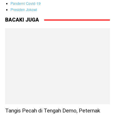
Pandemi Covid-19
Presiden Jokowi
BACAKI JUGA
Tangis Pecah di Tengah Demo, Peternak