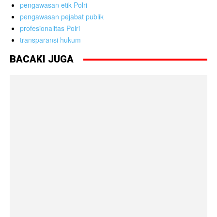
pengawasan etik Polri
pengawasan pejabat publik
profesionalitas Polri
transparansi hukum
BACAKI JUGA