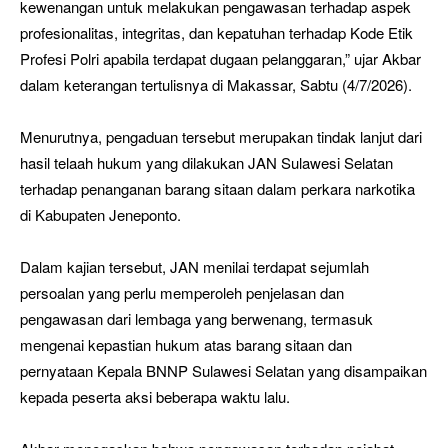
kewenangan untuk melakukan pengawasan terhadap aspek
profesionalitas, integritas, dan kepatuhan terhadap Kode Etik
Profesi Polri apabila terdapat dugaan pelanggaran,” ujar Akbar
dalam keterangan tertulisnya di Makassar, Sabtu (4/7/2026).
Menurutnya, pengaduan tersebut merupakan tindak lanjut dari
hasil telaah hukum yang dilakukan JAN Sulawesi Selatan
terhadap penanganan barang sitaan dalam perkara narkotika
di Kabupaten Jeneponto.
Dalam kajian tersebut, JAN menilai terdapat sejumlah
persoalan yang perlu memperoleh penjelasan dan
pengawasan dari lembaga yang berwenang, termasuk
mengenai kepastian hukum atas barang sitaan dan
pernyataan Kepala BNNP Sulawesi Selatan yang disampaikan
kepada peserta aksi beberapa waktu lalu.