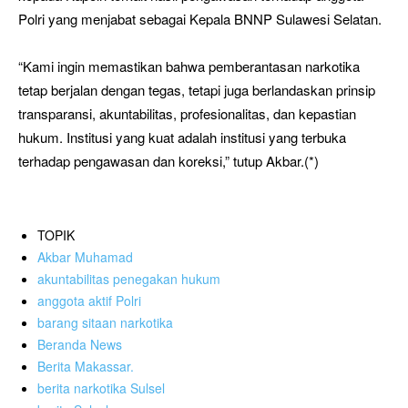
Polri yang menjabat sebagai Kepala BNNP Sulawesi Selatan.
“Kami ingin memastikan bahwa pemberantasan narkotika
tetap berjalan dengan tegas, tetapi juga berlandaskan prinsip
transparansi, akuntabilitas, profesionalitas, dan kepastian
hukum. Institusi yang kuat adalah institusi yang terbuka
terhadap pengawasan dan koreksi,” tutup Akbar.(*)
TOPIK
Akbar Muhamad
akuntabilitas penegakan hukum
anggota aktif Polri
barang sitaan narkotika
Beranda News
Berita Makassar.
berita narkotika Sulsel