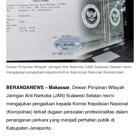
Dewan Pimpinan Wilayah Jaringan Anti Narkoba (JAN) Sulawesi Selatan resmi
mengajukan pengaduan kepada Komisi Kepolisian Nasional (Kompolnas)
BERANDANEWS – Makassar
, Dewan Pimpinan Wilayah
Jaringan Anti Narkoba (JAN) Sulawesi Selatan resmi
mengajukan pengaduan kepada Komisi Kepolisian Nasional
(Kompolnas) terkait dugaan persoalan profesionalitas dalam
penanganan perkara yang menjadi perhatian publik di
Kabupaten Jeneponto.