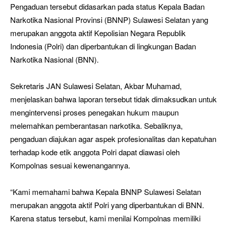
Pengaduan tersebut didasarkan pada status Kepala Badan
Narkotika Nasional Provinsi (BNNP) Sulawesi Selatan yang
merupakan anggota aktif Kepolisian Negara Republik
Indonesia (Polri) dan diperbantukan di lingkungan Badan
Narkotika Nasional (BNN).
Sekretaris JAN Sulawesi Selatan, Akbar Muhamad,
menjelaskan bahwa laporan tersebut tidak dimaksudkan untuk
mengintervensi proses penegakan hukum maupun
melemahkan pemberantasan narkotika. Sebaliknya,
pengaduan diajukan agar aspek profesionalitas dan kepatuhan
terhadap kode etik anggota Polri dapat diawasi oleh
Kompolnas sesuai kewenangannya.
“Kami memahami bahwa Kepala BNNP Sulawesi Selatan
merupakan anggota aktif Polri yang diperbantukan di BNN.
Karena status tersebut, kami menilai Kompolnas memiliki