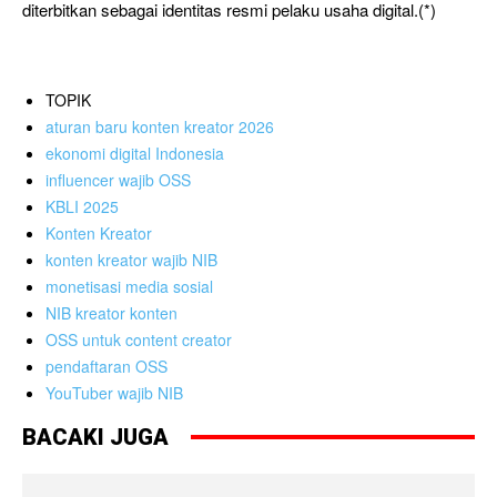
diterbitkan sebagai identitas resmi pelaku usaha digital.(*)
TOPIK
aturan baru konten kreator 2026
ekonomi digital Indonesia
influencer wajib OSS
KBLI 2025
Konten Kreator
konten kreator wajib NIB
monetisasi media sosial
NIB kreator konten
OSS untuk content creator
pendaftaran OSS
YouTuber wajib NIB
BACAKI JUGA