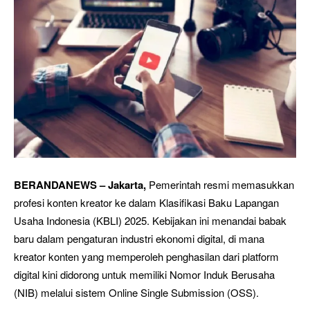
BERANDANEWS – Jakarta,
Pemerintah resmi memasukkan
profesi konten kreator ke dalam Klasifikasi Baku Lapangan
Usaha Indonesia (KBLI) 2025. Kebijakan ini menandai babak
baru dalam pengaturan industri ekonomi digital, di mana
kreator konten yang memperoleh penghasilan dari platform
digital kini didorong untuk memiliki Nomor Induk Berusaha
(NIB) melalui sistem Online Single Submission (OSS).