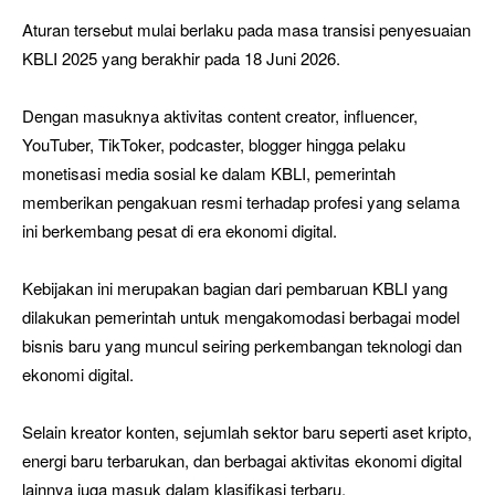
Aturan tersebut mulai berlaku pada masa transisi penyesuaian
KBLI 2025 yang berakhir pada 18 Juni 2026.
Dengan masuknya aktivitas content creator, influencer,
YouTuber, TikToker, podcaster, blogger hingga pelaku
monetisasi media sosial ke dalam KBLI, pemerintah
memberikan pengakuan resmi terhadap profesi yang selama
ini berkembang pesat di era ekonomi digital.
Kebijakan ini merupakan bagian dari pembaruan KBLI yang
dilakukan pemerintah untuk mengakomodasi berbagai model
bisnis baru yang muncul seiring perkembangan teknologi dan
ekonomi digital.
Selain kreator konten, sejumlah sektor baru seperti aset kripto,
energi baru terbarukan, dan berbagai aktivitas ekonomi digital
lainnya juga masuk dalam klasifikasi terbaru.