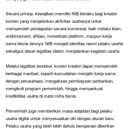
Secara prinsip, kewajiban memiliki NIB berlaku bagi kreator
konten yang menjalankan aktivitas usahanya untuk
memperoleh pendapatan secara komersial, baik melalui iklan,
endorsement, afiliasi, monetisasi platform, maupun kerja
sama bisnis lainnya. NIB menjadi identitas resmi pelaku usaha
sekaligus dasar legalitas dalam menjalankan kegiatan usaha.
Melalui legalitas tersebut, konten kreator dapat memperoleh
berbagai manfaat, seperti kemudahan menjalin kerja sama
dengan perusahaan, mengakses pembiayaan perbankan,
mengikuti program pemerintah, hingga memperkuat
kredibilitas usaha di mata mitra bisnis.
Pemerintah juga memberikan masa adaptasi bagi pelaku
usaha digital untuk menyesuaikan diri dengan aturan baru.
Pelaku usaha yang telah lebih dahulu beroperasi diberikan