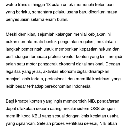
waktu transisi hingga 18 bulan untuk memenuhi ketentuan
yang berlaku, sementara pelaku usaha baru diberikan masa
penyesuaian selama enam bulan.
Meski demikian, sejumlah kalangan menilai kebijakan ini
bukan semata-mata bentuk pengetatan regulasi, melainkan
langkah pemerintah untuk memberikan kepastian hukum dan
perlindungan terhadap profesi kreator konten yang kini menjadi
salah satu motor penggerak ekonomi digital nasional. Dengan
legalitas yang jelas, aktivitas ekonomi digital diharapkan
menjadi lebih tertata, profesional, dan memiliki kontribusi yang
lebih besar terhadap perekonomian Indonesia.
Bagi kreator konten yang ingin memperoleh NIB, pendaftaran
dapat dilakukan secara daring melalui sistem OSS dengan
memilih kode KBLI yang sesuai dengan jenis kegiatan usaha
yang dijalankan. Setelah proses verifikasi selesai, NIB akan