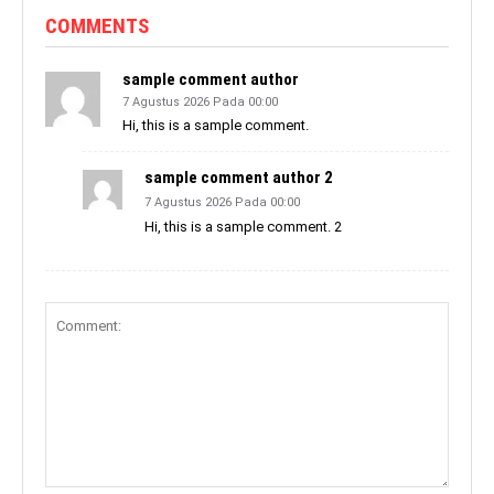
COMMENTS
sample comment author
7 Agustus 2026 Pada 00:00
Hi, this is a sample comment.
sample comment author 2
7 Agustus 2026 Pada 00:00
Hi, this is a sample comment. 2