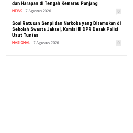
dan Harapan di Tengah Kemarau Panjang
NEWS
7 Agustus 2026
0
Soal Ratusan Senpi dan Narkoba yang Ditemukan di
Sekolah Swasta Jaksel, Komisi III DPR Desak Polisi
Usut Tuntas
NASIONAL
7 Agustus 2026
0