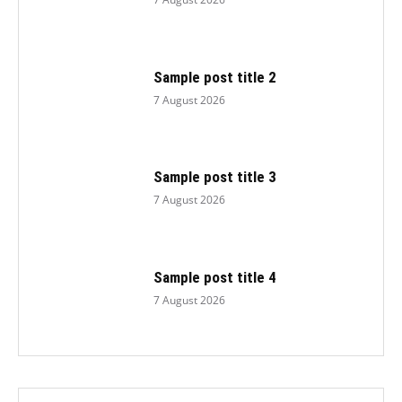
Sample post title 2
7 August 2026
Sample post title 3
7 August 2026
Sample post title 4
7 August 2026