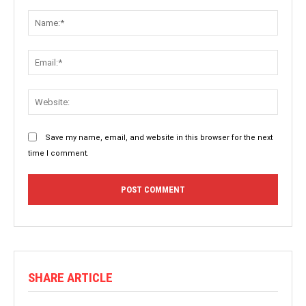
Save my name, email, and website in this browser for the next
time I comment.
SHARE ARTICLE