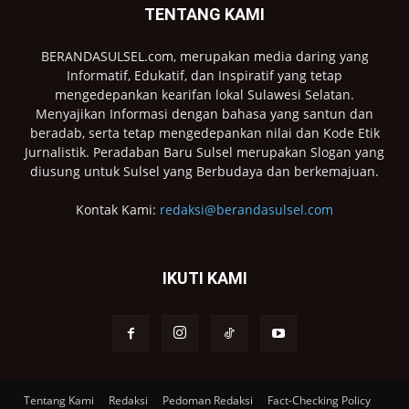
TENTANG KAMI
BERANDASULSEL.com, merupakan media daring yang
Informatif, Edukatif, dan Inspiratif yang tetap
mengedepankan kearifan lokal Sulawesi Selatan.
Menyajikan Informasi dengan bahasa yang santun dan
beradab, serta tetap mengedepankan nilai dan Kode Etik
Jurnalistik. Peradaban Baru Sulsel merupakan Slogan yang
diusung untuk Sulsel yang Berbudaya dan berkemajuan.
Kontak Kami:
redaksi@berandasulsel.com
IKUTI KAMI
Tentang Kami
Redaksi
Pedoman Redaksi
Fact-Checking Policy