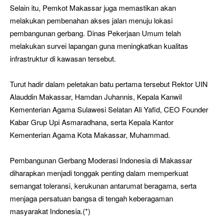
Selain itu, Pemkot Makassar juga memastikan akan
melakukan pembenahan akses jalan menuju lokasi
pembangunan gerbang. Dinas Pekerjaan Umum telah
melakukan survei lapangan guna meningkatkan kualitas
infrastruktur di kawasan tersebut.
Turut hadir dalam peletakan batu pertama tersebut Rektor UIN
Alauddin Makassar, Hamdan Juhannis, Kepala Kanwil
Kementerian Agama Sulawesi Selatan Ali Yafid, CEO Founder
Kabar Grup Upi Asmaradhana, serta Kepala Kantor
Kementerian Agama Kota Makassar, Muhammad.
Pembangunan Gerbang Moderasi Indonesia di Makassar
diharapkan menjadi tonggak penting dalam memperkuat
semangat toleransi, kerukunan antarumat beragama, serta
menjaga persatuan bangsa di tengah keberagaman
masyarakat Indonesia.(*)