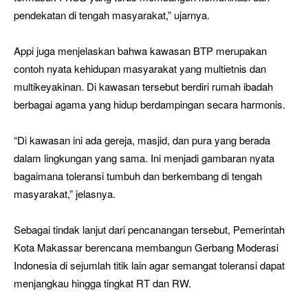
pendekatan di tengah masyarakat,” ujarnya.
Appi juga menjelaskan bahwa kawasan BTP merupakan
contoh nyata kehidupan masyarakat yang multietnis dan
multikeyakinan. Di kawasan tersebut berdiri rumah ibadah
berbagai agama yang hidup berdampingan secara harmonis.
“Di kawasan ini ada gereja, masjid, dan pura yang berada
dalam lingkungan yang sama. Ini menjadi gambaran nyata
bagaimana toleransi tumbuh dan berkembang di tengah
masyarakat,” jelasnya.
Sebagai tindak lanjut dari pencanangan tersebut, Pemerintah
Kota Makassar berencana membangun Gerbang Moderasi
Indonesia di sejumlah titik lain agar semangat toleransi dapat
menjangkau hingga tingkat RT dan RW.