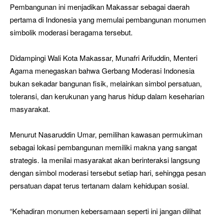
Pembangunan ini menjadikan Makassar sebagai daerah
pertama di Indonesia yang memulai pembangunan monumen
simbolik moderasi beragama tersebut.
Didampingi Wali Kota Makassar, Munafri Arifuddin, Menteri
Agama menegaskan bahwa Gerbang Moderasi Indonesia
bukan sekadar bangunan fisik, melainkan simbol persatuan,
toleransi, dan kerukunan yang harus hidup dalam keseharian
masyarakat.
Menurut Nasaruddin Umar, pemilihan kawasan permukiman
sebagai lokasi pembangunan memiliki makna yang sangat
strategis. Ia menilai masyarakat akan berinteraksi langsung
dengan simbol moderasi tersebut setiap hari, sehingga pesan
persatuan dapat terus tertanam dalam kehidupan sosial.
“Kehadiran monumen kebersamaan seperti ini jangan dilihat