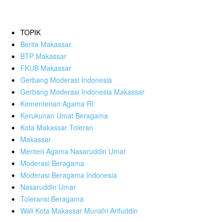
TOPIK
Berita Makassar.
BTP Makassar
FKUB Makassar
Gerbang Moderasi Indonesia
Gerbang Moderasi Indonesia Makassar
Kementerian Agama RI
Kerukunan Umat Beragama
Kota Makassar Toleran
Makassar
Menteri Agama Nasaruddin Umar
Moderasi Beragama
Moderasi Beragama Indonesia
Nasaruddin Umar
Toleransi Beragama
Wali Kota Makassar Munafri Arifuddin