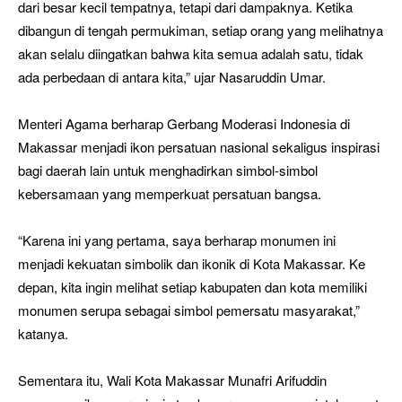
dari besar kecil tempatnya, tetapi dari dampaknya. Ketika
dibangun di tengah permukiman, setiap orang yang melihatnya
akan selalu diingatkan bahwa kita semua adalah satu, tidak
ada perbedaan di antara kita,” ujar Nasaruddin Umar.
Menteri Agama berharap Gerbang Moderasi Indonesia di
Makassar menjadi ikon persatuan nasional sekaligus inspirasi
bagi daerah lain untuk menghadirkan simbol-simbol
kebersamaan yang memperkuat persatuan bangsa.
“Karena ini yang pertama, saya berharap monumen ini
menjadi kekuatan simbolik dan ikonik di Kota Makassar. Ke
depan, kita ingin melihat setiap kabupaten dan kota memiliki
monumen serupa sebagai simbol pemersatu masyarakat,”
katanya.
Sementara itu, Wali Kota Makassar Munafri Arifuddin