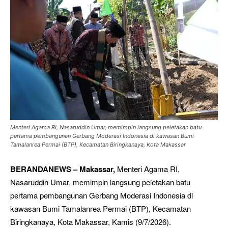
Menteri Agama RI, Nasaruddin Umar, memimpin langsung peletakan batu
pertama pembangunan Gerbang Moderasi Indonesia di kawasan Bumi
Tamalanrea Permai (BTP), Kecamatan Biringkanaya, Kota Makassar
BERANDANEWS – Makassar,
Menteri Agama RI,
Nasaruddin Umar, memimpin langsung peletakan batu
pertama pembangunan Gerbang Moderasi Indonesia di
kawasan Bumi Tamalanrea Permai (BTP), Kecamatan
Biringkanaya, Kota Makassar, Kamis (9/7/2026).