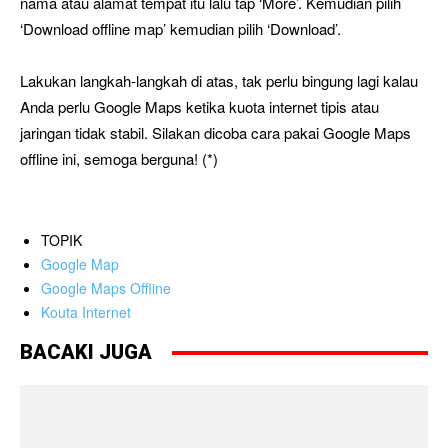
nama atau alamat tempat itu lalu tap ‘More’. Kemudian pilih
‘Download offline map’ kemudian pilih ‘Download’.
Lakukan langkah-langkah di atas, tak perlu bingung lagi kalau
Anda perlu Google Maps ketika kuota internet tipis atau
jaringan tidak stabil. Silakan dicoba cara pakai Google Maps
offline ini, semoga berguna! (*)
TOPIK
Google Map
Google Maps Offline
Kouta Internet
BACAKI JUGA