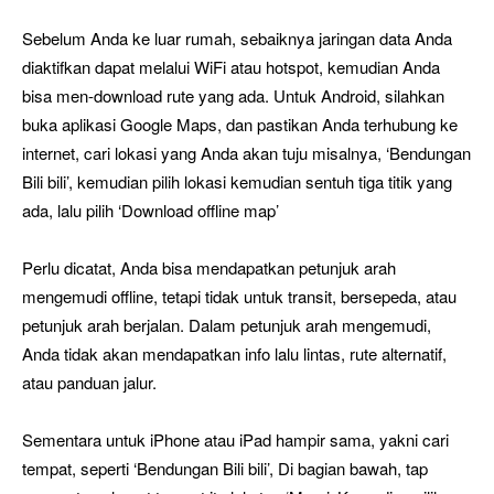
Sebelum Anda ke luar rumah, sebaiknya jaringan data Anda
diaktifkan dapat melalui WiFi atau hotspot, kemudian Anda
bisa men-download rute yang ada. Untuk Android, silahkan
buka aplikasi Google Maps, dan pastikan Anda terhubung ke
internet, cari lokasi yang Anda akan tuju misalnya, ‘Bendungan
Bili bili’, kemudian pilih lokasi kemudian sentuh tiga titik yang
ada, lalu pilih ‘Download offline map’
Perlu dicatat, Anda bisa mendapatkan petunjuk arah
mengemudi offline, tetapi tidak untuk transit, bersepeda, atau
petunjuk arah berjalan. Dalam petunjuk arah mengemudi,
Anda tidak akan mendapatkan info lalu lintas, rute alternatif,
atau panduan jalur.
Sementara untuk iPhone atau iPad hampir sama, yakni cari
tempat, seperti ‘Bendungan Bili bili’, Di bagian bawah, tap