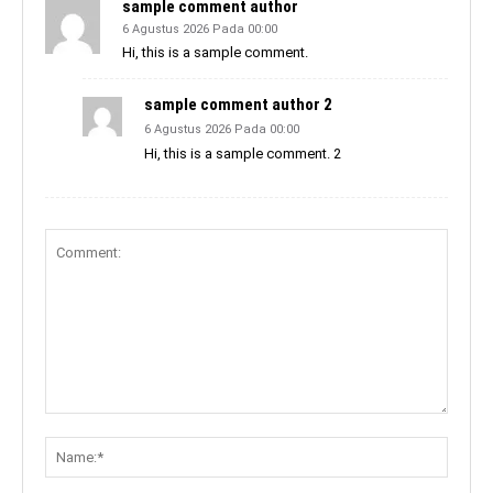
sample comment author
6 Agustus 2026 Pada 00:00
Hi, this is a sample comment.
sample comment author 2
6 Agustus 2026 Pada 00:00
Hi, this is a sample comment. 2