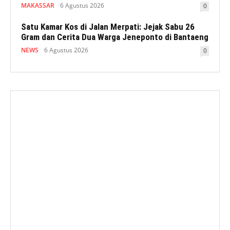
MAKASSAR
6 Agustus 2026
0
Satu Kamar Kos di Jalan Merpati: Jejak Sabu 26
Gram dan Cerita Dua Warga Jeneponto di Bantaeng
NEWS
6 Agustus 2026
0