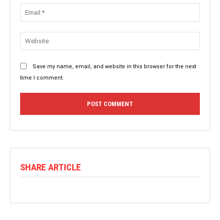
Save my name, email, and website in this browser for the next
time I comment.
SHARE ARTICLE