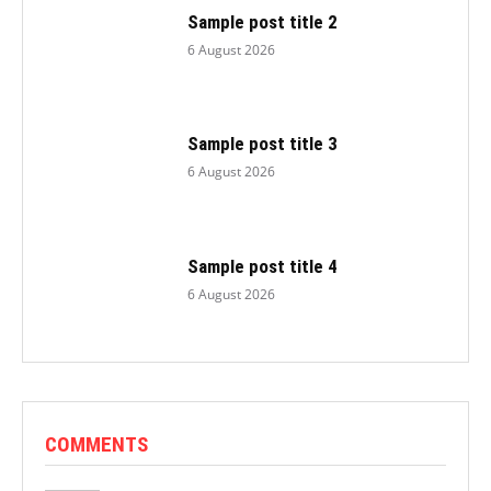
Sample post title 2
6 August 2026
Sample post title 3
6 August 2026
Sample post title 4
6 August 2026
COMMENTS