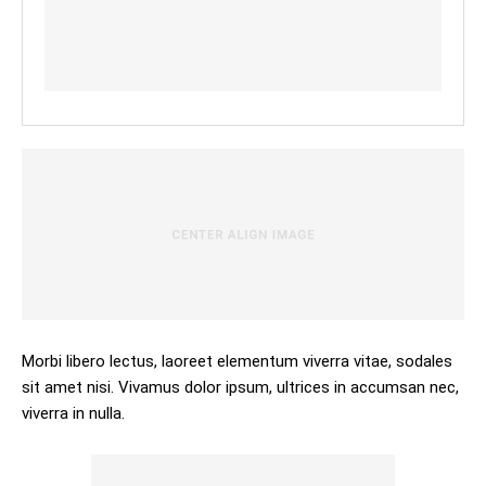
Morbi libero lectus, laoreet elementum viverra vitae, sodales
sit amet nisi. Vivamus dolor ipsum, ultrices in accumsan nec,
viverra in nulla.