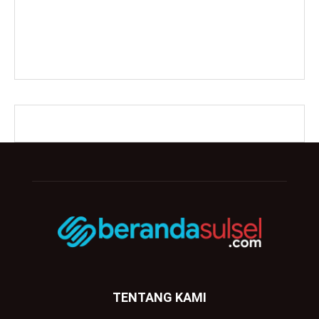
TENTANG KAMI