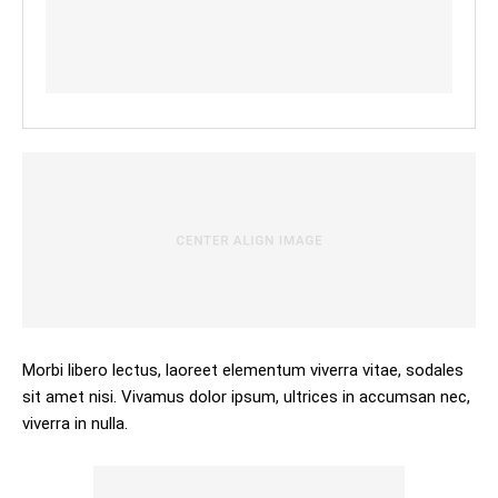
Morbi libero lectus, laoreet elementum viverra vitae, sodales
sit amet nisi. Vivamus dolor ipsum, ultrices in accumsan nec,
viverra in nulla.