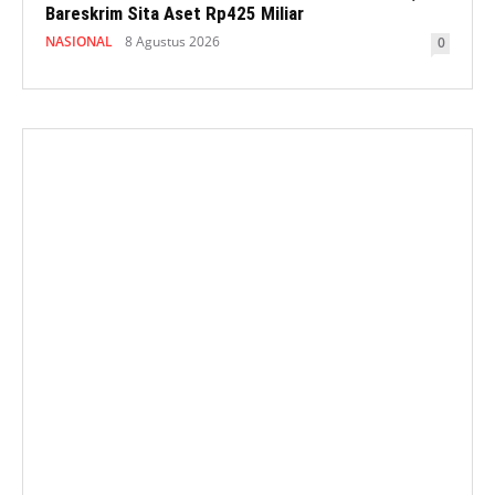
Bareskrim Sita Aset Rp425 Miliar
NASIONAL
8 Agustus 2026
0