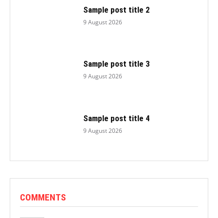
Sample post title 2
9 August 2026
Sample post title 3
9 August 2026
Sample post title 4
9 August 2026
COMMENTS