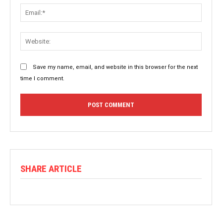
Save my name, email, and website in this browser for the next
time I comment.
SHARE ARTICLE