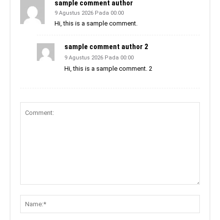
sample comment author
9 Agustus 2026 Pada 00:00
Hi, this is a sample comment.
sample comment author 2
9 Agustus 2026 Pada 00:00
Hi, this is a sample comment. 2