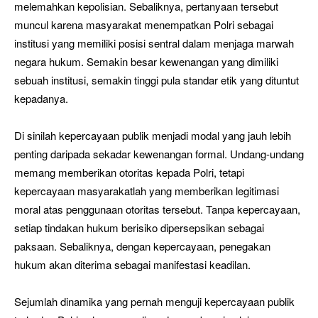
melemahkan kepolisian. Sebaliknya, pertanyaan tersebut
muncul karena masyarakat menempatkan Polri sebagai
institusi yang memiliki posisi sentral dalam menjaga marwah
negara hukum. Semakin besar kewenangan yang dimiliki
sebuah institusi, semakin tinggi pula standar etik yang dituntut
kepadanya.
Di sinilah kepercayaan publik menjadi modal yang jauh lebih
penting daripada sekadar kewenangan formal. Undang-undang
memang memberikan otoritas kepada Polri, tetapi
kepercayaan masyarakatlah yang memberikan legitimasi
moral atas penggunaan otoritas tersebut. Tanpa kepercayaan,
setiap tindakan hukum berisiko dipersepsikan sebagai
paksaan. Sebaliknya, dengan kepercayaan, penegakan
hukum akan diterima sebagai manifestasi keadilan.
Sejumlah dinamika yang pernah menguji kepercayaan publik