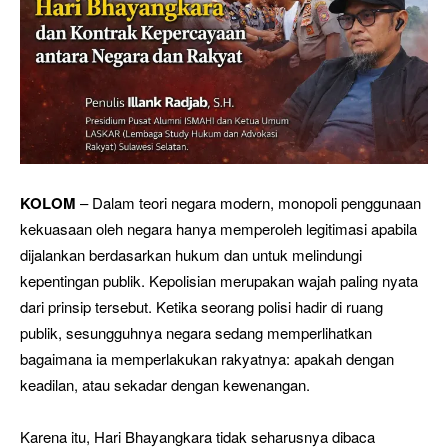
KOLOM
– Dalam teori negara modern, monopoli penggunaan
kekuasaan oleh negara hanya memperoleh legitimasi apabila
dijalankan berdasarkan hukum dan untuk melindungi
kepentingan publik. Kepolisian merupakan wajah paling nyata
dari prinsip tersebut. Ketika seorang polisi hadir di ruang
publik, sesungguhnya negara sedang memperlihatkan
bagaimana ia memperlakukan rakyatnya: apakah dengan
keadilan, atau sekadar dengan kewenangan.
Karena itu, Hari Bhayangkara tidak seharusnya dibaca