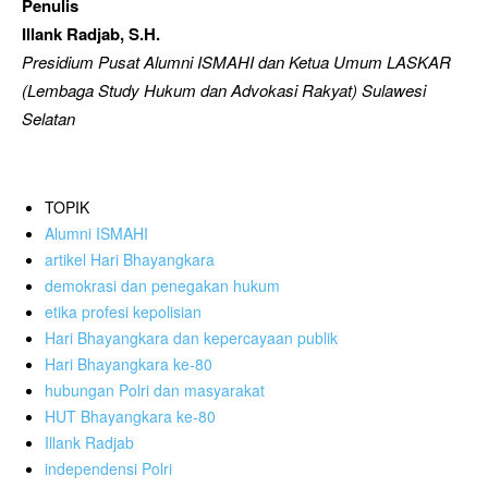
Penulis
Illank Radjab, S.H.
Presidium Pusat Alumni ISMAHI dan Ketua Umum LASKAR
(Lembaga Study Hukum dan Advokasi Rakyat) Sulawesi
Selatan
TOPIK
Alumni ISMAHI
artikel Hari Bhayangkara
demokrasi dan penegakan hukum
etika profesi kepolisian
Hari Bhayangkara dan kepercayaan publik
Hari Bhayangkara ke-80
hubungan Polri dan masyarakat
HUT Bhayangkara ke-80
Illank Radjab
independensi Polri