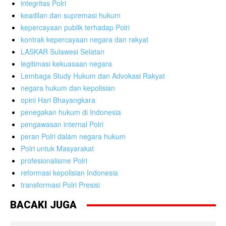
integritas Polri
keadilan dan supremasi hukum
kepercayaan publik terhadap Polri
kontrak kepercayaan negara dan rakyat
LASKAR Sulawesi Selatan
legitimasi kekuasaan negara
Lembaga Study Hukum dan Advokasi Rakyat
negara hukum dan kepolisian
opini Hari Bhayangkara
penegakan hukum di Indonesia
pengawasan internal Polri
peran Polri dalam negara hukum
Polri untuk Masyarakat
profesionalisme Polri
reformasi kepolisian Indonesia
transformasi Polri Presisi
BACAKI JUGA