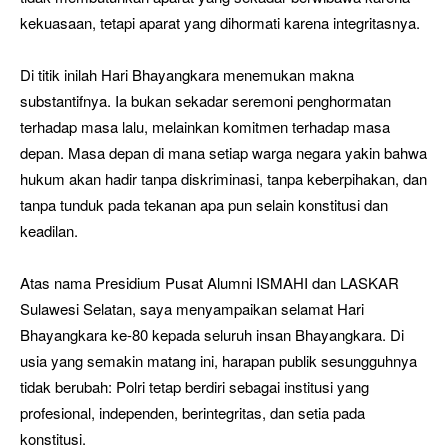
kekuasaan, tetapi aparat yang dihormati karena integritasnya.
Di titik inilah Hari Bhayangkara menemukan makna
substantifnya. Ia bukan sekadar seremoni penghormatan
terhadap masa lalu, melainkan komitmen terhadap masa
depan. Masa depan di mana setiap warga negara yakin bahwa
hukum akan hadir tanpa diskriminasi, tanpa keberpihakan, dan
tanpa tunduk pada tekanan apa pun selain konstitusi dan
keadilan.
Atas nama Presidium Pusat Alumni ISMAHI dan LASKAR
Sulawesi Selatan, saya menyampaikan selamat Hari
Bhayangkara ke-80 kepada seluruh insan Bhayangkara. Di
usia yang semakin matang ini, harapan publik sesungguhnya
tidak berubah: Polri tetap berdiri sebagai institusi yang
profesional, independen, berintegritas, dan setia pada
konstitusi.