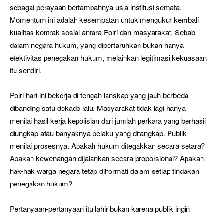
sebagai perayaan bertambahnya usia institusi semata.
Momentum ini adalah kesempatan untuk mengukur kembali
kualitas kontrak sosial antara Polri dan masyarakat. Sebab
dalam negara hukum, yang dipertaruhkan bukan hanya
efektivitas penegakan hukum, melainkan legitimasi kekuasaan
itu sendiri.
Polri hari ini bekerja di tengah lanskap yang jauh berbeda
dibanding satu dekade lalu. Masyarakat tidak lagi hanya
menilai hasil kerja kepolisian dari jumlah perkara yang berhasil
diungkap atau banyaknya pelaku yang ditangkap. Publik
menilai prosesnya. Apakah hukum ditegakkan secara setara?
Apakah kewenangan dijalankan secara proporsional? Apakah
hak-hak warga negara tetap dihormati dalam setiap tindakan
penegakan hukum?
Pertanyaan-pertanyaan itu lahir bukan karena publik ingin