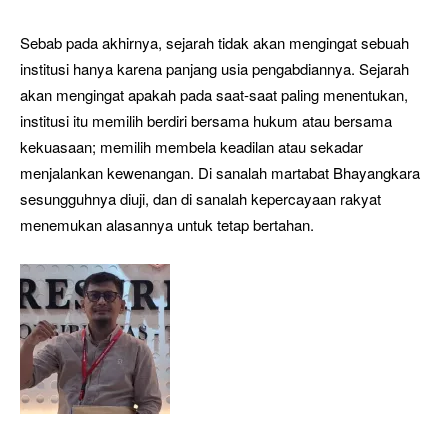
Sebab pada akhirnya, sejarah tidak akan mengingat sebuah
institusi hanya karena panjang usia pengabdiannya. Sejarah
akan mengingat apakah pada saat-saat paling menentukan,
institusi itu memilih berdiri bersama hukum atau bersama
kekuasaan; memilih membela keadilan atau sekadar
menjalankan kewenangan. Di sanalah martabat Bhayangkara
sesungguhnya diuji, dan di sanalah kepercayaan rakyat
menemukan alasannya untuk tetap bertahan.