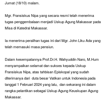
Jumat (18/10) malam.
Mgr. Fransiskus Nipa yang secara resmi telah menerima
tugas penggembalaan menjadi Uskup Agung Makassar pada
Misa di Katedral Makassar.
Ia menerima peralihan tugas ini dari Mgr. John Liku Ada yang
telah memasuki masa pensiun.
Dalam kesempatannya Prof.Dr.H. Wahyuddin Naro, M.Hum
menyampaikan selamat dan sukses kepada Uskup
Fransiskus Nipa, atas tahbisan Episkopal yang sudah
diterimanya dari duta besar Vatikan untuk Indonesia pada
tanggal 1 Februari 2024 yang lalu, dan sekarang ini dalam
rangka pelantikan sebagai Uskup Agung Keuskupan Agung
Makassar.