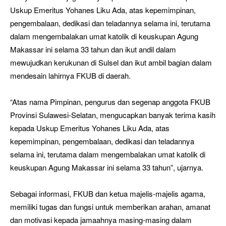
Uskup Emeritus Yohanes Liku Ada, atas kepemimpinan,
pengembalaan, dedikasi dan teladannya selama ini, terutama
dalam mengembalakan umat katolik di keuskupan Agung
Makassar ini selama 33 tahun dan ikut andil dalam
mewujudkan kerukunan di Sulsel dan ikut ambil bagian dalam
mendesain lahirnya FKUB di daerah.
“Atas nama Pimpinan, pengurus dan segenap anggota FKUB
Provinsi Sulawesi-Selatan, mengucapkan banyak terima kasih
kepada Uskup Emeritus Yohanes Liku Ada, atas
kepemimpinan, pengembalaan, dedikasi dan teladannya
selama ini, terutama dalam mengembalakan umat katolik di
keuskupan Agung Makassar ini selama 33 tahun”, ujarnya.
Sebagai informasi, FKUB dan ketua majelis-majelis agama,
memiliki tugas dan fungsi untuk memberikan arahan, amanat
dan motivasi kepada jamaahnya masing-masing dalam