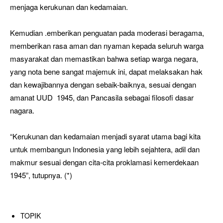
menjaga kerukunan dan kedamaian.
Kemudian .emberikan penguatan pada moderasi beragama,
memberikan rasa aman dan nyaman kepada seluruh warga
masyarakat dan memastikan bahwa setiap warga negara,
yang nota bene sangat majemuk ini, dapat melaksakan hak
dan kewajibannya dengan sebaik-baiknya, sesuai dengan
amanat UUD 1945, dan Pancasila sebagai filosofi dasar
nagara.
“Kerukunan dan kedamaian menjadi syarat utama bagi kita
untuk membangun Indonesia yang lebih sejahtera, adil dan
makmur sesuai dengan cita-cita proklamasi kemerdekaan
1945”, tutupnya. (*)
TOPIK