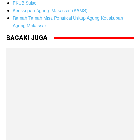
FKUB Sulsel
Keuskupan Agung Makassar (KAMS)
Ramah Tamah Misa Pontifical Uskup Agung Keuskupan
Agung Makassar
BACAKI JUGA