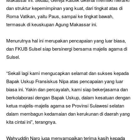
dan struktur kepemimpinan yang kuat, dari tingkat atas di
Roma Vatikan, yaitu Paus, sampai ke tingkat bawah,
termasuk di keuskupan Agung Makassar ini.
Menurutnya hal ini merupakan pencapaian yang luar biasa,
dan FKUB Sulsel siap bersinergi bersama majelis agama di
Sulsel.
“Sekali lagi kami mengucapkan selamat dan sukses kepada
Bapak Uskup Fransiskus Nipa atas pencapaian yang luar
biasa ini. Yakin dan percayalah, kami siap bekerjasama dan
berkolaborasi dengan Bapak Uskup, dalam kesatuan dengan
ketua majelis-majelis agama se Provinsi Sulawesi selatan
dalam membagun kedamaian dan kerukunan di daerah yang
kita cintai ini”, terangnya.
Wahyuddin Naro juga menyampaikan terima kasih kepada