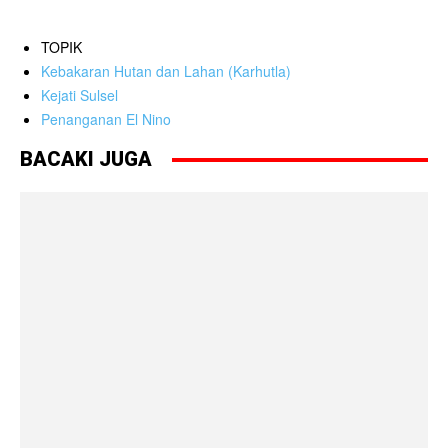
TOPIK
Kebakaran Hutan dan Lahan (Karhutla)
Kejati Sulsel
Penanganan El Nino
BACAKI JUGA