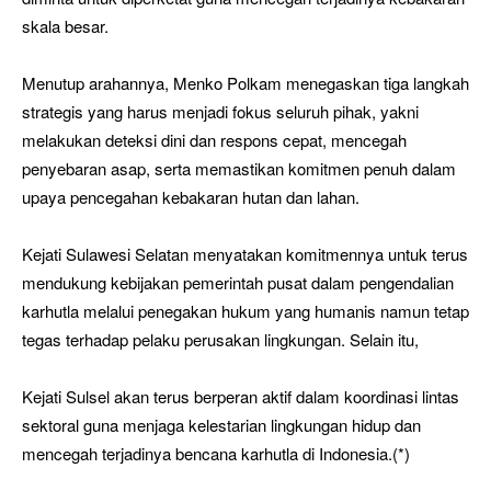
skala besar.
Menutup arahannya, Menko Polkam menegaskan tiga langkah
strategis yang harus menjadi fokus seluruh pihak, yakni
melakukan deteksi dini dan respons cepat, mencegah
penyebaran asap, serta memastikan komitmen penuh dalam
upaya pencegahan kebakaran hutan dan lahan.
Kejati Sulawesi Selatan menyatakan komitmennya untuk terus
mendukung kebijakan pemerintah pusat dalam pengendalian
karhutla melalui penegakan hukum yang humanis namun tetap
tegas terhadap pelaku perusakan lingkungan. Selain itu,
Kejati Sulsel akan terus berperan aktif dalam koordinasi lintas
sektoral guna menjaga kelestarian lingkungan hidup dan
mencegah terjadinya bencana karhutla di Indonesia.(*)