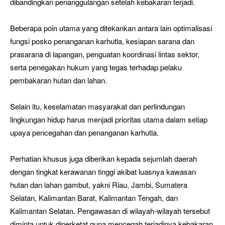
dibandingkan penanggulangan setelah kebakaran terjadi.
Beberapa poin utama yang ditekankan antara lain optimalisasi
fungsi posko penanganan karhutla, kesiapan sarana dan
prasarana di lapangan, penguatan koordinasi lintas sektor,
serta penegakan hukum yang tegas terhadap pelaku
pembakaran hutan dan lahan.
Selain itu, keselamatan masyarakat dan perlindungan
lingkungan hidup harus menjadi prioritas utama dalam setiap
upaya pencegahan dan penanganan karhutla.
Perhatian khusus juga diberikan kepada sejumlah daerah
dengan tingkat kerawanan tinggi akibat luasnya kawasan
hutan dan lahan gambut, yakni Riau, Jambi, Sumatera
Selatan, Kalimantan Barat, Kalimantan Tengah, dan
Kalimantan Selatan. Pengawasan di wilayah-wilayah tersebut
diminta untuk diperketat guna mencegah terjadinya kebakaran