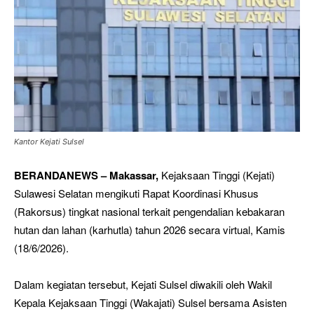
Kantor Kejati Sulsel
BERANDANEWS – Makassar,
Kejaksaan Tinggi (Kejati)
Sulawesi Selatan mengikuti Rapat Koordinasi Khusus
(Rakorsus) tingkat nasional terkait pengendalian kebakaran
hutan dan lahan (karhutla) tahun 2026 secara virtual, Kamis
(18/6/2026).
Dalam kegiatan tersebut, Kejati Sulsel diwakili oleh Wakil
Kepala Kejaksaan Tinggi (Wakajati) Sulsel bersama Asisten