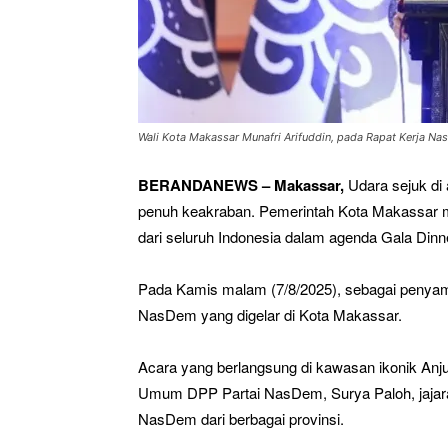
Wali Kota Makassar Munafri Arifuddin, pada Rapat Kerja Nas
BERANDANEWS – Makassar,
Udara sejuk di 
penuh keakraban. Pemerintah Kota Makassar 
dari seluruh Indonesia dalam agenda Gala Dinn
Pada Kamis malam (7/8/2025), sebagai penyamb
NasDem yang digelar di Kota Makassar.
Acara yang berlangsung di kawasan ikonik Anjun
Umum DPP Partai NasDem, Surya Paloh, jajar
NasDem dari berbagai provinsi.