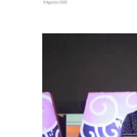
8 Agustus 2025