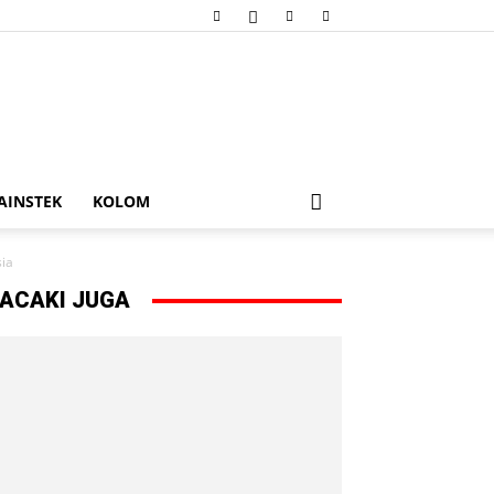
AINSTEK
KOLOM
ia
ACAKI JUGA