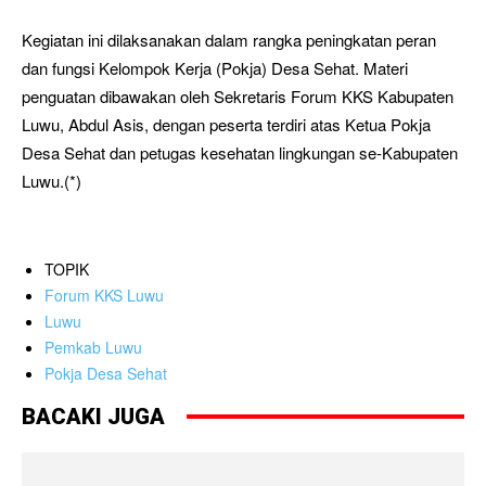
Kegiatan ini dilaksanakan dalam rangka peningkatan peran
dan fungsi Kelompok Kerja (Pokja) Desa Sehat. Materi
penguatan dibawakan oleh Sekretaris Forum KKS Kabupaten
Luwu, Abdul Asis, dengan peserta terdiri atas Ketua Pokja
Desa Sehat dan petugas kesehatan lingkungan se-Kabupaten
Luwu.(*)
TOPIK
Forum KKS Luwu
Luwu
Pemkab Luwu
Pokja Desa Sehat
BACAKI JUGA