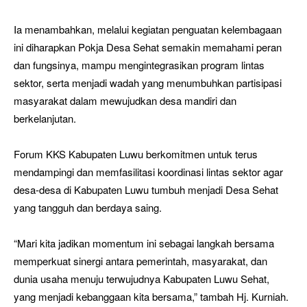
Ia menambahkan, melalui kegiatan penguatan kelembagaan
ini diharapkan Pokja Desa Sehat semakin memahami peran
dan fungsinya, mampu mengintegrasikan program lintas
sektor, serta menjadi wadah yang menumbuhkan partisipasi
masyarakat dalam mewujudkan desa mandiri dan
berkelanjutan.
Forum KKS Kabupaten Luwu berkomitmen untuk terus
mendampingi dan memfasilitasi koordinasi lintas sektor agar
desa-desa di Kabupaten Luwu tumbuh menjadi Desa Sehat
yang tangguh dan berdaya saing.
“Mari kita jadikan momentum ini sebagai langkah bersama
memperkuat sinergi antara pemerintah, masyarakat, dan
dunia usaha menuju terwujudnya Kabupaten Luwu Sehat,
yang menjadi kebanggaan kita bersama,” tambah Hj. Kurniah.