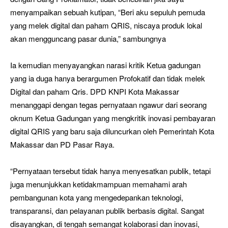
menyampaikan sebuah kutipan, “Beri aku sepuluh pemuda
yang melek digital dan paham QRIS, niscaya produk lokal
akan mengguncang pasar dunia,” sambungnya
Ia kemudian menyayangkan narasi kritik Ketua gadungan
yang ia duga hanya berargumen Profokatif dan tidak melek
Digital dan paham Qris. DPD KNPI Kota Makassar
menanggapi dengan tegas pernyataan ngawur dari seorang
oknum Ketua Gadungan yang mengkritik inovasi pembayaran
digital QRIS yang baru saja diluncurkan oleh Pemerintah Kota
Makassar dan PD Pasar Raya.
“Pernyataan tersebut tidak hanya menyesatkan publik, tetapi
juga menunjukkan ketidakmampuan memahami arah
pembangunan kota yang mengedepankan teknologi,
transparansi, dan pelayanan publik berbasis digital. Sangat
disayangkan, di tengah semangat kolaborasi dan inovasi,