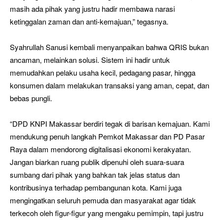
masih ada pihak yang justru hadir membawa narasi
ketinggalan zaman dan anti-kemajuan,” tegasnya.
Syahrullah Sanusi kembali menyanpaikan bahwa QRIS bukan
ancaman, melainkan solusi. Sistem ini hadir untuk
memudahkan pelaku usaha kecil, pedagang pasar, hingga
konsumen dalam melakukan transaksi yang aman, cepat, dan
bebas pungli.
“DPD KNPI Makassar berdiri tegak di barisan kemajuan. Kami
mendukung penuh langkah Pemkot Makassar dan PD Pasar
Raya dalam mendorong digitalisasi ekonomi kerakyatan.
Jangan biarkan ruang publik dipenuhi oleh suara-suara
sumbang dari pihak yang bahkan tak jelas status dan
kontribusinya terhadap pembangunan kota. Kami juga
mengingatkan seluruh pemuda dan masyarakat agar tidak
terkecoh oleh figur-figur yang mengaku pemimpin, tapi justru