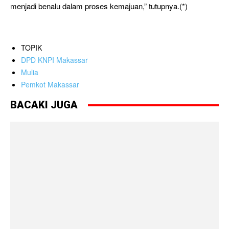
menjadi benalu dalam proses kemajuan,” tutupnya.(*)
TOPIK
DPD KNPI Makassar
Mulia
Pemkot Makassar
BACAKI JUGA