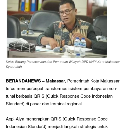
Ketua Bidang Perencanaan dan Pemetaan Wilayah DPD KNPI Kota Makassar
Syahrullah
BERANDANEWS – Makassar,
Pemerintah Kota Makassar
terus mempercepat transformasi sistem pembayaran non-
tunai berbasis QRIS (Quick Response Code Indonesian
Standard) di pasar dan terminal regional.
Appi-Alya menerapkan QRIS (Quick Response Code
Indonesian Standard) menjadi langkah strategis untuk