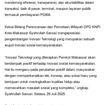
mendorong efisiensi, transparansi, dan akuntabilitas dalam
transaksi, baik di pasar, terminal, maupun layanan publik
termasuk pembayaran PDAM.
Ketua Bidang Perencanaan dan Pemetaan Wilayah DPD KNPI
Kota Makassar Syahrullah Sanusi mengapresiasi
pengembangan Inovasi Teknologi yang merupakan sebuah
wujud Inovasi sosial kemasyarakatan.
“Inovasi Teknologi yang diterapkan Pemkot Makassar akan
berdampak positif terhadap Inovasi sosial kemasyarakatan.
Hal itu mengacu pada perubahan positif dalam masyarakat
dengan memperkenalkan ide, konsep, atau solusi baru yang
bertujuan untuk meningkatkan kualitas hidup atau
memecahkan masalah sosial yang kompleks,” ungkap
Syahrullah Sanusi. Selasa, 29 Juli 2025.