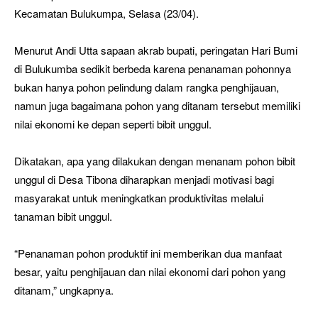
Kecamatan Bulukumpa, Selasa (23/04).
Menurut Andi Utta sapaan akrab bupati, peringatan Hari Bumi
di Bulukumba sedikit berbeda karena penanaman pohonnya
bukan hanya pohon pelindung dalam rangka penghijauan,
namun juga bagaimana pohon yang ditanam tersebut memiliki
nilai ekonomi ke depan seperti bibit unggul.
Dikatakan, apa yang dilakukan dengan menanam pohon bibit
unggul di Desa Tibona diharapkan menjadi motivasi bagi
masyarakat untuk meningkatkan produktivitas melalui
tanaman bibit unggul.
“Penanaman pohon produktif ini memberikan dua manfaat
besar, yaitu penghijauan dan nilai ekonomi dari pohon yang
ditanam,” ungkapnya.