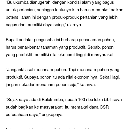
“Bulukumba dianugerahi dengan kondisi alam yang bagus
untuk pertanian, sehingga tentunya kita harus memaksimalkan
potensi lahan ini dengan produk-produk pertanian yang lebih
bagus dan memiliki daya saing,” ujarnya.
Bupati berlatar pengusaha ini berharap penanaman pohon,
harus benar-benar tanaman yang produktif. Sebab, pohon
yang produktif memiliki nilai ekonomi tinggi di masyarakat.
“Janganki asal menanam pohon. Tapi menanam pohon yang
produktif. Supaya pohon itu ada nilai ekonominya. Sekali lagi,
jangan sekadar menanam pohon saja,” katanya.
“Sejak saya ada di Bulukumba, sudah 100 ribu lebih bibit saya
sudah bagikan ke masyarakat. Itu memakai dana CSR
perusahaan saya,” ungkapnya.