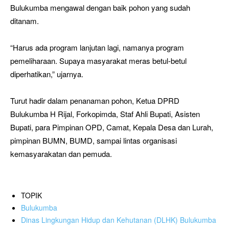
Bulukumba mengawal dengan baik pohon yang sudah
ditanam.
“Harus ada program lanjutan lagi, namanya program
pemeliharaan. Supaya masyarakat meras betul-betul
diperhatikan,” ujarnya.
Turut hadir dalam penanaman pohon, Ketua DPRD
Bulukumba H Rijal, Forkopimda, Staf Ahli Bupati, Asisten
Bupati, para Pimpinan OPD, Camat, Kepala Desa dan Lurah,
pimpinan BUMN, BUMD, sampai lintas organisasi
kemasyarakatan dan pemuda.
TOPIK
Bulukumba
Dinas Lingkungan Hidup dan Kehutanan (DLHK) Bulukumba