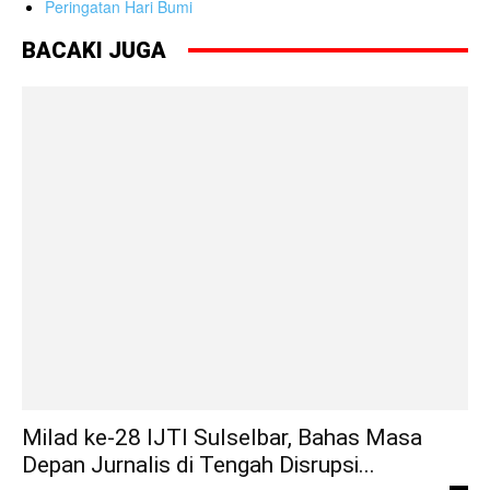
Peringatan Hari Bumi
BACAKI JUGA
Milad ke-28 IJTI Sulselbar, Bahas Masa
Depan Jurnalis di Tengah Disrupsi...