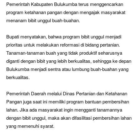
Pemerintah Kabupaten Bulukumba terus menggencarkan
program ketahanan pangan dengan mengajak masyarakat
menanam bibit unggul buah-buahan.
Bupati menyatakan, bahwa program bibit unggul menjadi
prioritas untuk melakukan reformasi di bidang pertanian.
Tanaman-tanaman buah yang tidak produktif seharusnya
diganti dengan bibit yang lebih berkualitas, sehingga ke depan
Bulukumba menjadi sentra atau lumbung buah-buahan yang
berkualitas.
Pemerintah Daerah melalui Dinas Pertanian dan Ketahanan
Pangan juga saat ini memiliki program bantuan pembersihan
lahan. Jika ada masyarakat ingin mengganti tanamannya
dengan bibit unggul, maka akan difasilitasi pembersihan lahan
yang memenuhi syarat.