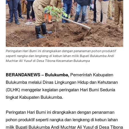
Peringatan Hari Bumi ini dirangkaikan dengan penanaman pohon produktif
seperti nangka dan lengkeng di kebun lahan milik Bupati Bulukumba Andi
Muchtar Ali Yusuf di Desa Tibona Kecamatan Bulukumpa
BERANDANEWS – Bulukumba,
Pemerintah Kabupaten
Bulukumba melalui Dinas Lingkungan Hidup dan Kehutanan
(DLHK) menggelar kegiatan peringatan Hari Bumi Sedunia
tingkat Kabupaten Bulukumba.
Peringatan Hari Bumi ini dirangkaikan dengan penanaman
pohon produktif seperti nangka dan lengkeng di kebun lahan
milik Bupati Bulukumba Andi Muchtar Ali Yusuf di Desa Tibona