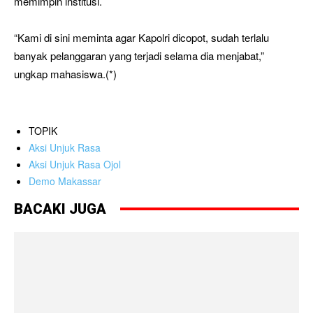
memimpin institusi.
“Kami di sini meminta agar Kapolri dicopot, sudah terlalu
banyak pelanggaran yang terjadi selama dia menjabat,”
ungkap mahasiswa.(*)
TOPIK
Aksi Unjuk Rasa
Aksi Unjuk Rasa Ojol
Demo Makassar
BACAKI JUGA