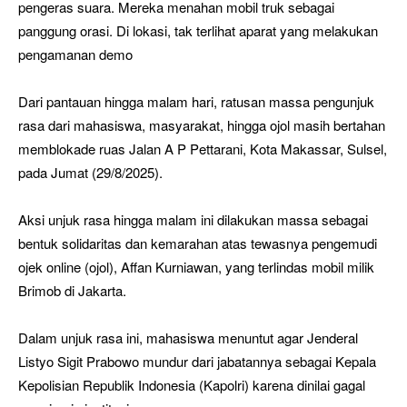
pengeras suara. Mereka menahan mobil truk sebagai
panggung orasi. Di lokasi, tak terlihat aparat yang melakukan
pengamanan demo
Dari pantauan hingga malam hari, ratusan massa pengunjuk
rasa dari mahasiswa, masyarakat, hingga ojol masih bertahan
memblokade ruas Jalan A P Pettarani, Kota Makassar, Sulsel,
pada Jumat (29/8/2025).
Aksi unjuk rasa hingga malam ini dilakukan massa sebagai
bentuk solidaritas dan kemarahan atas tewasnya pengemudi
ojek online (ojol), Affan Kurniawan, yang terlindas mobil milik
Brimob di Jakarta.
Dalam unjuk rasa ini, mahasiswa menuntut agar Jenderal
Listyo Sigit Prabowo mundur dari jabatannya sebagai Kepala
Kepolisian Republik Indonesia (Kapolri) karena dinilai gagal