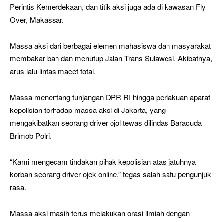
Perintis Kemerdekaan, dan titik aksi juga ada di kawasan Fly
Over, Makassar.
Massa aksi dari berbagai elemen mahasiswa dan masyarakat
membakar ban dan menutup Jalan Trans Sulawesi. Akibatnya,
arus lalu lintas macet total.
Massa menentang tunjangan DPR RI hingga perlakuan aparat
kepolisian terhadap massa aksi di Jakarta, yang
mengakibatkan seorang driver ojol tewas dilindas Baracuda
Brimob Polri.
“Kami mengecam tindakan pihak kepolisian atas jatuhnya
korban seorang driver ojek online,” tegas salah satu pengunjuk
rasa.
Massa aksi masih terus melakukan orasi ilmiah dengan