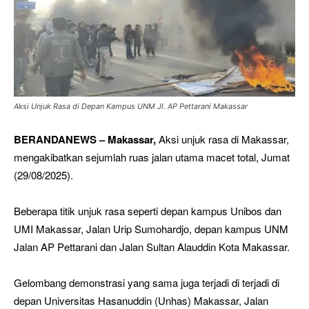
Aksi Unjuk Rasa di Depan Kampus UNM Jl. AP Pettarani Makassar
BERANDANEWS – Makassar,
Aksi unjuk rasa di Makassar,
mengakibatkan sejumlah ruas jalan utama macet total, Jumat
(29/08/2025).
Beberapa titik unjuk rasa seperti depan kampus Unibos dan
UMI Makassar, Jalan Urip Sumohardjo, depan kampus UNM
Jalan AP Pettarani dan Jalan Sultan Alauddin Kota Makassar.
Gelombang demonstrasi yang sama juga terjadi di terjadi di
depan Universitas Hasanuddin (Unhas) Makassar, Jalan