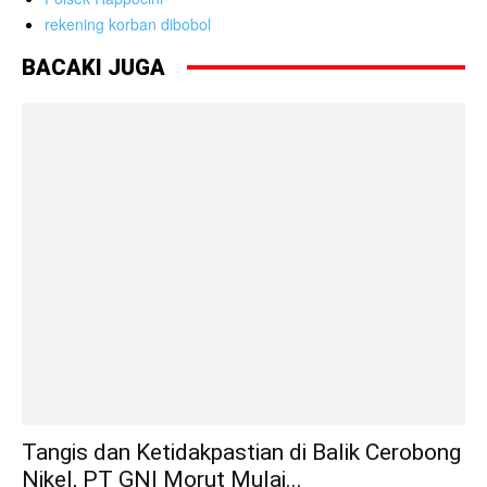
rekening korban dibobol
BACAKI JUGA
Tangis dan Ketidakpastian di Balik Cerobong
Nikel, PT GNI Morut Mulai...