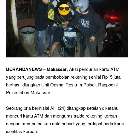
BERANDANEWS – Makassar
, Aksi pencurian kartu ATM
yang berujung pada pembobolan rekening senilai Rp15 juta
berhasil diungkap Unit Opsnal Reskrim Polsek Rappocini
Polrestabes Makassar.
Seorang pria berinisial AH (24) ditangkap setelah diketahui
mencuri kartu ATM dan menguras saldo rekening korban
dengan memanfaatkan data pribadi yang terdapat pada kartu
identitas korban.