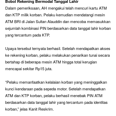
Bobol Rekening Bermodal Tanggal Lahir
Dalam pemeriksaan, AH mengakui telah mencuri kartu ATM
dan KTP milik korban. Pelaku kemudian mendatangi mesin
ATM BRI di Jalan Sultan Alauddin dan mencoba memasukkan
sejumlah kombinasi PIN berdasarkan data tanggal lahir korban
yang tercantum pada KTP.
Upaya tersebut ternyata berhasil. Setelah mendapatkan akses
ke rekening korban, pelaku melakukan penarikan tunai secara
bertahap di beberapa mesin ATM hingga total kerugian
mencapai sekitar Rp15 juta.
“Pelaku memanfaatkan kelalaian korban yang meninggalkan
kunci kendaraan pada sepeda motor. Setelah mendapatkan
ATM dan KTP korban, pelaku berhasil menebak PIN ATM
berdasarkan data tanggal lahir yang tercantum pada identitas
korban,” jelas Kanit Reskrim.