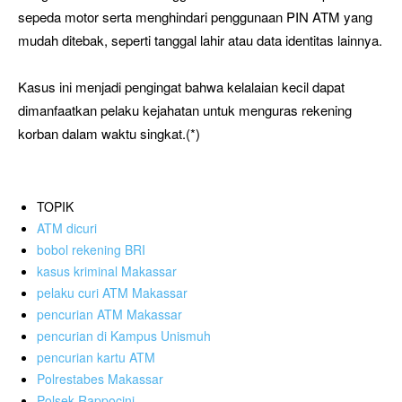
sepeda motor serta menghindari penggunaan PIN ATM yang
mudah ditebak, seperti tanggal lahir atau data identitas lainnya.
Kasus ini menjadi pengingat bahwa kelalaian kecil dapat
dimanfaatkan pelaku kejahatan untuk menguras rekening
korban dalam waktu singkat.(*)
TOPIK
ATM dicuri
bobol rekening BRI
kasus kriminal Makassar
pelaku curi ATM Makassar
pencurian ATM Makassar
pencurian di Kampus Unismuh
pencurian kartu ATM
Polrestabes Makassar
Polsek Rappocini