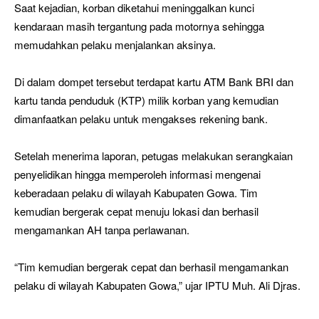
Saat kejadian, korban diketahui meninggalkan kunci
kendaraan masih tergantung pada motornya sehingga
memudahkan pelaku menjalankan aksinya.
Di dalam dompet tersebut terdapat kartu ATM Bank BRI dan
kartu tanda penduduk (KTP) milik korban yang kemudian
dimanfaatkan pelaku untuk mengakses rekening bank.
Setelah menerima laporan, petugas melakukan serangkaian
penyelidikan hingga memperoleh informasi mengenai
keberadaan pelaku di wilayah Kabupaten Gowa. Tim
kemudian bergerak cepat menuju lokasi dan berhasil
mengamankan AH tanpa perlawanan.
“Tim kemudian bergerak cepat dan berhasil mengamankan
pelaku di wilayah Kabupaten Gowa,” ujar IPTU Muh. Ali Djras.