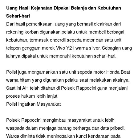
Uang Hasil Kejahatan Dipakai Belanja dan Kebutuhan
Sehari-hari
Dari hasil pemeriksaan, uang yang berhasil dicairkan dari
rekening korban digunakan pelaku untuk membeli berbagai
kebutuhan, termasuk onderdil sepeda motor dan satu unit
telepon genggam merek Vivo Y21 warna silver. Sebagian uang
lainnya dipakai untuk memenuhi kebutuhan sehari-hari.
Polisi juga mengamankan satu unit sepeda motor Honda Beat
warna hitam yang digunakan pelaku saat melakukan aksinya.
Saat ini AH telah ditahan di Polsek Rappocini guna menjalani
proses hukum lebih lanjut.
Polisi Ingatkan Masyarakat
Polsek Rappocini mengimbau masyarakat untuk lebih
waspada dalam menjaga barang berharga dan data pribadi.
Warga diminta tidak meninggalkan kunci kendaraan pada