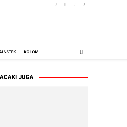
AINSTEK
KOLOM
ACAKI JUGA