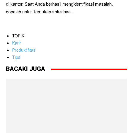
di kantor. Saat Anda berhasil mengidentifikasi masalah,
cobalah untuk temukan solusinya.
TOPIK
Karir
Produktifitas
Tips
BACAKI JUGA