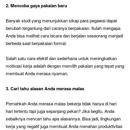
2. Mencoba gaya pakaian baru
Banyak studi yang menunjukkan sikap para pegawai dapat
berubah tergantung dari caranya berpakaian. Itulah mengapa
Anda bisa melihat cara bicara dan berjalan seseorang menjadi
berbeda saat berpakaian formal.
Salah satu cara efektif dan sederhana untuk meningkatkan
motivasi kerja adalah dengan memilih pakaian yang tepat yang
membuat Anda merasa nyaman.
3. Cari tahu alasan Anda merasa malas
Pernahkah Anda merasa malas bekerja tidak hanya di hari
hari tertentu tapi juga sepanjang pekan? Jika begitu, Anda
sebaiknya mencari tahu apa alasannya. Bisa jadi, lingkungan
kerja yang negatif juga membuat Anda menahan produktivitas