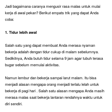
Jadi bagaimana caranya mengusir rasa malas untuk mulai
kerja di awal pekan? Berikut empats trik yang dapat Anda
coba:
1. Tidur lebih awal
Salah satu yang dapat membuat Anda merasa nyaman
bekerja adalah dengan tidur cukup di malam sebelumnya.
Sedikitnya, Anda butuh tidur selama 9 jam agar tubuh terasa
bugar sebelum memulai aktivitas.
Namun lembur dan bekerja sampai larut malam. Itu bisa
menjadi alasan mengapa orang menjadi terlalu lelah untuk
bekerja di pagi hari . Salah satu alasan mengapa Anda masih
merasa malas saat bekerja lantaran rendahnya waktu untuk
diri sendiri.