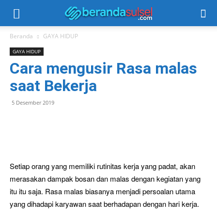
Beranda
GAYA HIDUP
GAYA HIDUP
Cara mengusir Rasa malas
saat Bekerja
5 Desember 2019
Setiap orang yang memiliki rutinitas kerja yang padat, akan
merasakan dampak bosan dan malas dengan kegiatan yang
itu itu saja. Rasa malas biasanya menjadi persoalan utama
yang dihadapi karyawan saat berhadapan dengan hari kerja.