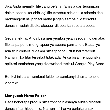
Jika Anda memiliki file yang bersifat rahasia dan tersimpan
dalam ponsel, terlebih lagi file tersebut adalah file rahasia dan
menyangkut hal pribadi maka jangan sampai file tersebut
dengan mudah dibuka ataupun disebarkan secara bebas.
Secara teknis, Anda bisa menyembunyikan sebuah folder atau
file tanpa perlu menghapusnya secara permanen. Biasanya
ada fitur khusus di dalam smartphone untuk hal tersebut.
Namun, jika fitur tersebut tidak ada, Anda bisa menggunakan
aplikasi tambahan yang didownload melalui Google Play Store.
Berikut ini cara membuat folder tersembunyi di smartphone
Android:
Mengubah Nama Folder
Pada beberapa produk smartphone biasanya sudah dibekali
dengan fitur hidden file. Namun, ini hanya berlaku untuk