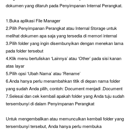
dokumen yang ditaruh pada Penyimpanan Internal Perangkat.
1.Buka aplikasi File Manager
2.Pilih Penyimpanan Perangkat atau Internal Storage untuk
melihat dokumen apa saja yang tersedia di memori internal
3.Pilih folder yang ingin disembunyikan dengan menekan lama
pada folder tersebut
4.Klik menu bertuliskan ‘Lainnya’ atau ‘Other’ pada sisi kanan
atas layar
5.Pilih opsi ‘Ubah Nama’ atau ‘Rename’
6.Anda hanya perlu menambahkan titik di depan nama folder
yang sudah Anda pilih, contoh: Document menjadi .Document
7.Selesai dan cek kembali apakah folder yang Anda tuju sudah
tersembunyi di dalam Penyimpanan Perangkat
Untuk mengembalikan atau memunculkan kembali folder yang
tersembunyi tersebut, Anda hanya perlu membuka