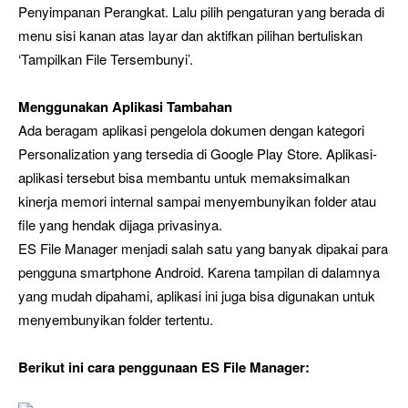
Penyimpanan Perangkat. Lalu pilih pengaturan yang berada di
menu sisi kanan atas layar dan aktifkan pilihan bertuliskan
‘Tampilkan File Tersembunyi’.
Menggunakan Aplikasi Tambahan
Ada beragam aplikasi pengelola dokumen dengan kategori
Personalization yang tersedia di Google Play Store. Aplikasi-
aplikasi tersebut bisa membantu untuk memaksimalkan
kinerja memori internal sampai menyembunyikan folder atau
file yang hendak dijaga privasinya.
ES File Manager menjadi salah satu yang banyak dipakai para
pengguna smartphone Android. Karena tampilan di dalamnya
yang mudah dipahami, aplikasi ini juga bisa digunakan untuk
menyembunyikan folder tertentu.
Berikut ini cara penggunaan ES File Manager: