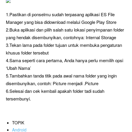
1.Pastikan di ponselmu sudah terpasang aplikasi ES File
Manager yang bisa didownload melalui Google Play Store
2.Buka aplikasi dan pilih salah satu lokasi penyimpanan folder
yang hendak disembunyikan, contohnya: Internal Storage
3.Tekan lama pada folder tujuan untuk membuka pengaturan
khusus folder tersebut
4.Sama seperti cara pertama, Anda hanya perlu memilih opsi
‘Ubah Nama’
5.Tambahkan tanda titik pada awal nama folder yang ingin
disembunyikan, contoh: Picture menjadi .Picture
6.Selesai dan cek kembali apakah folder tadi sudah
tersembunyi.
TOPIK
Android