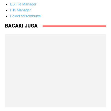
ES File Manager
File Manager
Folder tersembunyi
BACAKI JUGA