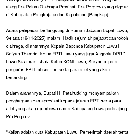
ajang Pra Pekan Olahraga Provinsi (Pra Porprov) yang digelar
di Kabupaten Pangkajene dan Kepulauan (Pangkep).
Acara pelepasan berlangsung di Rumah Jabatan Bupati Luwu,
Selasa (18/11/2025) malam. Hadir sejumlah pejabat dan tokoh
olahraga, di antaranya Kepala Bapenda Kabupaten Luwu H.
Sofyan Thamrin, Ketua FPTI Luwu yang juga Anggota DPRD
Luwu Sulaiman Ishak, Ketua KONI Luwu, Suryanto, para
pengurus FPTI, ofisial tim, serta para atlet yang akan
bertanding.
Dalam arahannya, Bupati H. Patahudding menyampaikan
penghargaan dan apresiasi kepada jajaran FPTI serta para
atlet yang akan membawa nama Kabupaten Luwu pada ajang
Pra Porprov.
“Kalian adalah duta Kabupaten Luwu. Pemerintah daerah tentu