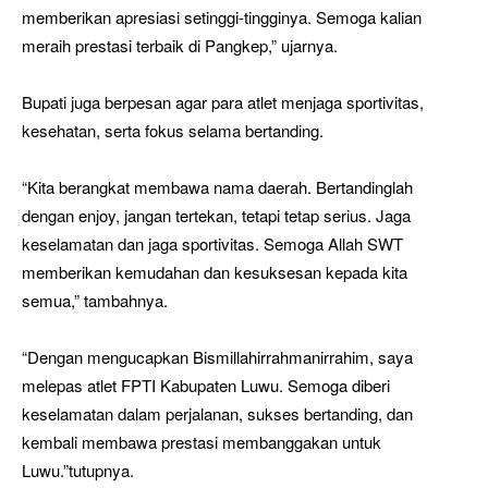
memberikan apresiasi setinggi-tingginya. Semoga kalian
meraih prestasi terbaik di Pangkep,” ujarnya.
Bupati juga berpesan agar para atlet menjaga sportivitas,
kesehatan, serta fokus selama bertanding.
“Kita berangkat membawa nama daerah. Bertandinglah
dengan enjoy, jangan tertekan, tetapi tetap serius. Jaga
keselamatan dan jaga sportivitas. Semoga Allah SWT
memberikan kemudahan dan kesuksesan kepada kita
semua,” tambahnya.
“Dengan mengucapkan Bismillahirrahmanirrahim, saya
melepas atlet FPTI Kabupaten Luwu. Semoga diberi
keselamatan dalam perjalanan, sukses bertanding, dan
kembali membawa prestasi membanggakan untuk
Luwu.”tutupnya.