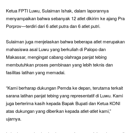
Ketua FPTI Luwu, Sulaiman Ishak, dalam laporannya
menyampaikan bahwa sebanyak 12 atlet dikirim ke ajang Pra
Porprov—terdiri dari 6 atlet putra dan 6 atlet putri.
Sulaiman juga menjelaskan bahwa beberapa atlet merupakan
mahasiswa asal Luwu yang berkuliah di Palopo dan
Makassar, mengingat cabang olahraga panjat tebing
membutuhkan proses pembinaan yang lebih teknis dan
fasilitas latihan yang memadai.
“Kami berharap dukungan Pemda ke depan, terutama terkait
sarana latihan panjat tebing yang representatif di Luwu. Kami
juga berterima kasih kepada Bapak Bupati dan Ketua KONI
atas dukungan yang diberikan kepada atlet-atlet kami,”
ujarnya.