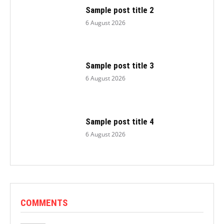
Sample post title 2
6 August 2026
Sample post title 3
6 August 2026
Sample post title 4
6 August 2026
COMMENTS