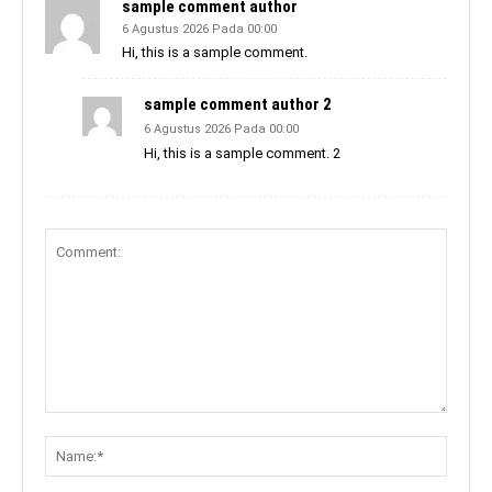
sample comment author
6 Agustus 2026 Pada 00:00
Hi, this is a sample comment.
sample comment author 2
6 Agustus 2026 Pada 00:00
Hi, this is a sample comment. 2