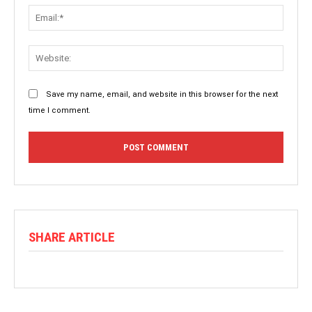
Save my name, email, and website in this browser for the next
time I comment.
SHARE ARTICLE