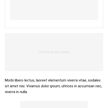
Morbi libero lectus, laoreet elementum viverra vitae, sodales
sit amet nisi. Vivamus dolor ipsum, ultrices in accumsan nec,
viverra in nulla.