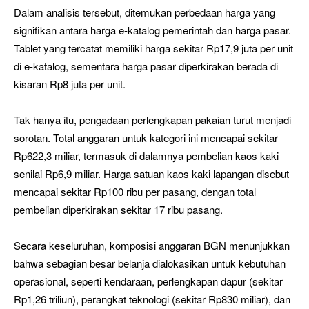
Dalam analisis tersebut, ditemukan perbedaan harga yang
signifikan antara harga e-katalog pemerintah dan harga pasar.
Tablet yang tercatat memiliki harga sekitar Rp17,9 juta per unit
di e-katalog, sementara harga pasar diperkirakan berada di
kisaran Rp8 juta per unit.
Tak hanya itu, pengadaan perlengkapan pakaian turut menjadi
sorotan. Total anggaran untuk kategori ini mencapai sekitar
Rp622,3 miliar, termasuk di dalamnya pembelian kaos kaki
senilai Rp6,9 miliar. Harga satuan kaos kaki lapangan disebut
mencapai sekitar Rp100 ribu per pasang, dengan total
pembelian diperkirakan sekitar 17 ribu pasang.
Secara keseluruhan, komposisi anggaran BGN menunjukkan
bahwa sebagian besar belanja dialokasikan untuk kebutuhan
operasional, seperti kendaraan, perlengkapan dapur (sekitar
Rp1,26 triliun), perangkat teknologi (sekitar Rp830 miliar), dan