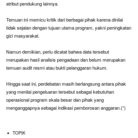
atribut pendukung lainnya.
Temuan ini memicu kritik dari berbagai pihak karena dinilai
tidak sejalan dengan tujuan utama program, yakni peningkatan
gizi masyarakat.
Namun demikian, perlu dicatat bahwa data tersebut
merupakan hasil analisis pengadaan dan belum merupakan
temuan audit resmi atau bukti pelanggaran hukum.
Hingga saat ini, perdebatan masih berlangsung antara pihak
yang menilai pengeluaran tersebut sebagai kebutuhan
operasional program skala besar dan pihak yang
menganggapnya sebagai indikasi pemborosan anggaran.(*)
TOPIK