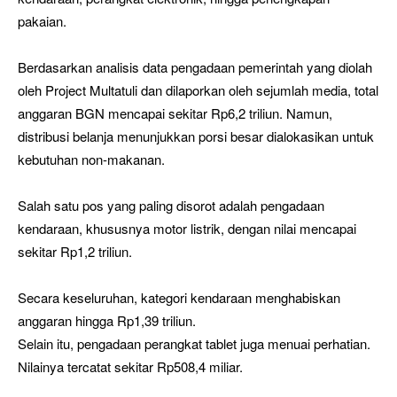
pakaian.
Berdasarkan analisis data pengadaan pemerintah yang diolah
oleh Project Multatuli dan dilaporkan oleh sejumlah media, total
anggaran BGN mencapai sekitar Rp6,2 triliun. Namun,
distribusi belanja menunjukkan porsi besar dialokasikan untuk
kebutuhan non-makanan.
Salah satu pos yang paling disorot adalah pengadaan
kendaraan, khususnya motor listrik, dengan nilai mencapai
sekitar Rp1,2 triliun.
Secara keseluruhan, kategori kendaraan menghabiskan
anggaran hingga Rp1,39 triliun.
Selain itu, pengadaan perangkat tablet juga menuai perhatian.
Nilainya tercatat sekitar Rp508,4 miliar.