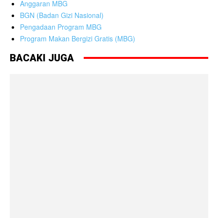
Anggaran MBG
BGN (Badan Gizi Nasional)
Pengadaan Program MBG
Program Makan Bergizi Gratis (MBG)
BACAKI JUGA