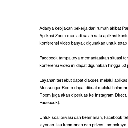
Adanya kebijakan bekerja dari rumah akibat 
Aplikasi Zoom menjadi salah satu aplikasi konfe
konferensi video banyak digunakan untuk tetap
Facebook tampaknya memanfaatkan situasi te
konferensi video ini dapat digunakan hingga 50 
Layanan tersebut dapat diakses melalui aplika
Messenger Room dapat dibuat melalui halaman
Room juga akan diperluas ke Instagram Direct
Facebook).
Untuk soal privasi dan keamanan, Facebook tel
layanan. Isu keamanan dan privasi tampaknya 