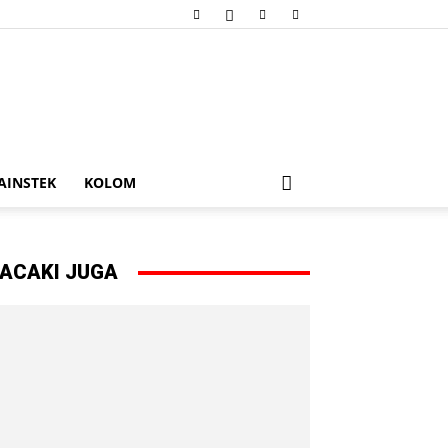
AINSTEK
KOLOM
ACAKI JUGA