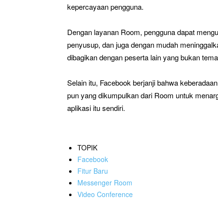
kepercayaan pengguna.
Dengan layanan Room, pengguna dapat mengun
penyusup, dan juga dengan mudah meninggalkan
dibagikan dengan peserta lain yang bukan teman
Selain itu, Facebook berjanji bahwa keberadaa
pun yang dikumpulkan dari Room untuk menarge
aplikasi itu sendiri.
TOPIK
Facebook
Fitur Baru
Messenger Room
Video Conference