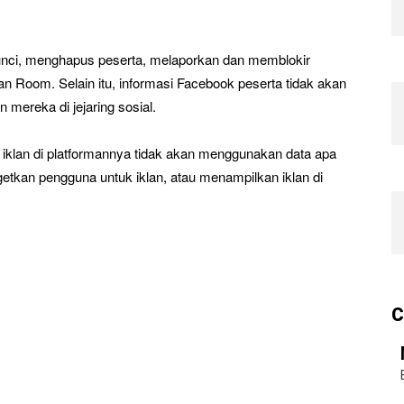
ci, menghapus peserta, melaporkan dan memblokir
 Room. Selain itu, informasi Facebook peserta tidak akan
 mereka di jejaring sosial.
n iklan di platformannya tidak akan menggunakan data apa
tkan pengguna untuk iklan, atau menampilkan iklan di
C