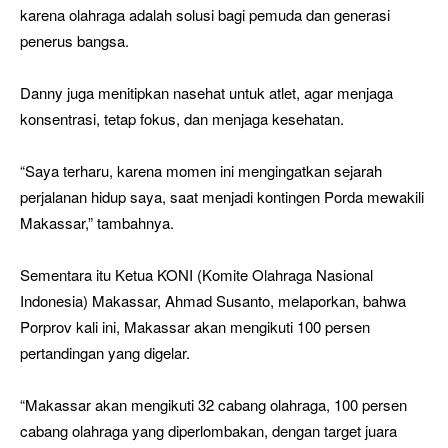
karena olahraga adalah solusi bagi pemuda dan generasi
penerus bangsa.
Danny juga menitipkan nasehat untuk atlet, agar menjaga
konsentrasi, tetap fokus, dan menjaga kesehatan.
“Saya terharu, karena momen ini mengingatkan sejarah
perjalanan hidup saya, saat menjadi kontingen Porda mewakili
Makassar,” tambahnya.
Sementara itu Ketua KONI (Komite Olahraga Nasional
Indonesia) Makassar, Ahmad Susanto, melaporkan, bahwa
Porprov kali ini, Makassar akan mengikuti 100 persen
pertandingan yang digelar.
“Makassar akan mengikuti 32 cabang olahraga, 100 persen
cabang olahraga yang diperlombakan, dengan target juara