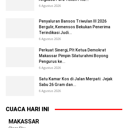
6 Agustus 2026
Penyaluran Bansos Triwulan III 2026
Bergulir, Kemensos Bekukan Penerima
Terindikasi Judi...
6 Agustus 2026
Perkuat Sinergi, Plt Ketua Demokrat
Makassar Pimpin Silaturahmi Boyong
Pengurus ke...
6 Agustus 2026
Satu Kamar Kos di Jalan Merpati: Jejak
Sabu 26 Gram dan...
6 Agustus 2026
CUACA HARI INI
MAKASSAR