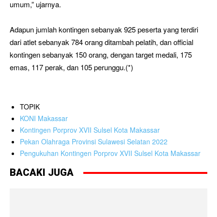
umum,” ujarnya.
Adapun jumlah kontingen sebanyak 925 peserta yang terdiri
dari atlet sebanyak 784 orang ditambah pelatih, dan official
kontingen sebanyak 150 orang, dengan target medali, 175
emas, 117 perak, dan 105 perunggu.(*)
TOPIK
KONI Makassar
Kontingen Porprov XVII Sulsel Kota Makassar
Pekan Olahraga Provinsi Sulawesi Selatan 2022
Pengukuhan Kontingen Porprov XVII Sulsel Kota Makassar
BACAKI JUGA