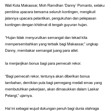
Wali Kota Makassar, Moh Ramdhan ‘Danny’ Pomanto, selaku
pembina upacara bersama seluruh kontingen, mengikuti
jalannya upacara pelantikan, pengukuhan dan pelepasan
kontingen dengan khidmat di tengah guyuran hujan.
“Hujan tidak menyurutkan semangat dan tekad kita
mempersembahkan yang terbaik bagi Makassar,” ungkap
Danny, membakar semangat juang para atlet.
Ia menjanjikan bonus bagi para pemecah rekor.
“Bagi pemecah rekor, tentunya akan diberikan bonus
tambahan, demikian pula bagi pemegang medali emas yang
membutuhkan pekerjaan, akan dimasukkan dalam Laskar
Pelangi,” ujarnya.
Hal ini sebagai wujud dukungan penuh bagi dunia olahraga