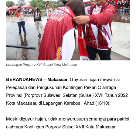
Kontingen Porprov XVII Sulsel Kota Makassar
BERANDANEWS – Makassar,
Guyuran hujan mewarnai
Pelepasan dan Pengukuhan Kontingen Pekan Olahraga
Provinsi (Porprov) Sulawesi Selatan (Sulsel) XVII Tahun 2022
Kota Makassar, di Lapangan Karebosi, Ahad (16/10).
Meski diguyur hujan, tidak menyurutkan semangat para patriot
olahraga Kontingen Porprov Sulsel XVII Kota Makassar.