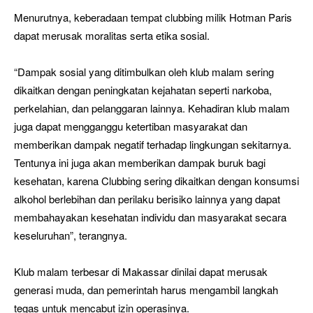
Menurutnya, keberadaan tempat clubbing milik Hotman Paris
dapat merusak moralitas serta etika sosial.
“Dampak sosial yang ditimbulkan oleh klub malam sering
dikaitkan dengan peningkatan kejahatan seperti narkoba,
perkelahian, dan pelanggaran lainnya. Kehadiran klub malam
juga dapat mengganggu ketertiban masyarakat dan
memberikan dampak negatif terhadap lingkungan sekitarnya.
Tentunya ini juga akan memberikan dampak buruk bagi
kesehatan, karena Clubbing sering dikaitkan dengan konsumsi
alkohol berlebihan dan perilaku berisiko lainnya yang dapat
membahayakan kesehatan individu dan masyarakat secara
keseluruhan”, terangnya.
Klub malam terbesar di Makassar dinilai dapat merusak
generasi muda, dan pemerintah harus mengambil langkah
tegas untuk mencabut izin operasinya.