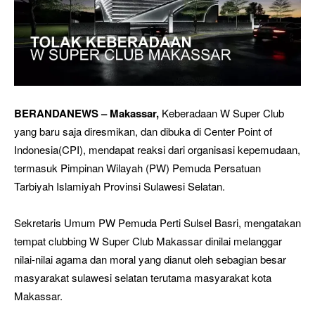
BERANDANEWS – Makassar,
Keberadaan W Super Club
yang baru saja diresmikan, dan dibuka di Center Point of
Indonesia(CPI), mendapat reaksi dari organisasi kepemudaan,
termasuk Pimpinan Wilayah (PW) Pemuda Persatuan
Tarbiyah Islamiyah Provinsi Sulawesi Selatan.
Sekretaris Umum PW Pemuda Perti Sulsel Basri, mengatakan
tempat clubbing W Super Club Makassar dinilai melanggar
nilai-nilai agama dan moral yang dianut oleh sebagian besar
masyarakat sulawesi selatan terutama masyarakat kota
Makassar.