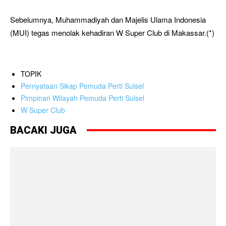
Sebelumnya, Muhammadiyah dan Majelis Ulama Indonesia
(MUI) tegas menolak kehadiran W Super Club di Makassar.(*)
TOPIK
Pernyataan Sikap Pemuda Perti Sulsel
Pimpinan Wilayah Pemuda Perti Sulsel
W Super Club
BACAKI JUGA