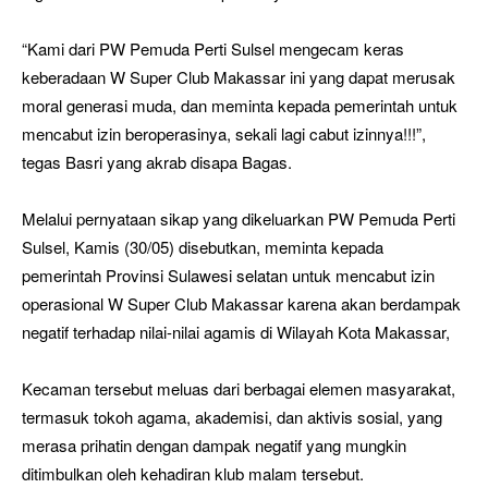
“Kami dari PW Pemuda Perti Sulsel mengecam keras
keberadaan W Super Club Makassar ini yang dapat merusak
moral generasi muda, dan meminta kepada pemerintah untuk
mencabut izin beroperasinya, sekali lagi cabut izinnya!!!”,
tegas Basri yang akrab disapa Bagas.
Melalui pernyataan sikap yang dikeluarkan PW Pemuda Perti
Sulsel, Kamis (30/05) disebutkan, meminta kepada
pemerintah Provinsi Sulawesi selatan untuk mencabut izin
operasional W Super Club Makassar karena akan berdampak
negatif terhadap nilai-nilai agamis di Wilayah Kota Makassar,
Kecaman tersebut meluas dari berbagai elemen masyarakat,
termasuk tokoh agama, akademisi, dan aktivis sosial, yang
merasa prihatin dengan dampak negatif yang mungkin
ditimbulkan oleh kehadiran klub malam tersebut.