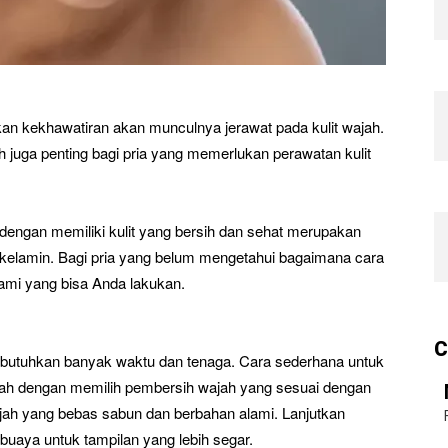
kan kekhawatiran akan munculnya jerawat pada kulit wajah.
h juga penting bagi pria yang memerlukan perawatan kulit
 dengan memiliki kulit yang bersih dan sehat merupakan
kelamin. Bagi pria yang belum mengetahui bagaimana cara
lami yang bisa Anda lakukan.
C
mbutuhkan banyak waktu dan tenaga. Cara sederhana untuk
alah dengan memilih pembersih wajah yang sesuai dengan
 wajah yang bebas sabun dan berbahan alami. Lanjutkan
 buaya untuk tampilan yang lebih segar.