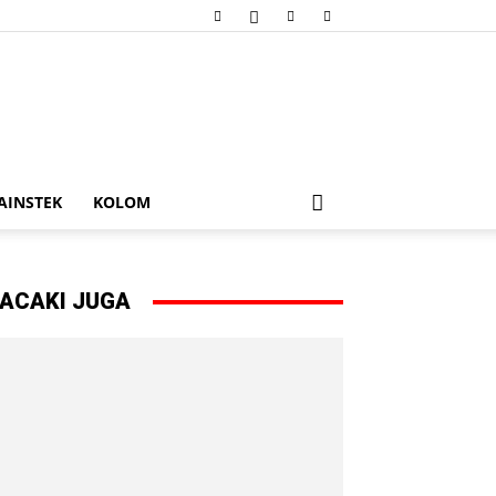
AINSTEK
KOLOM
ACAKI JUGA