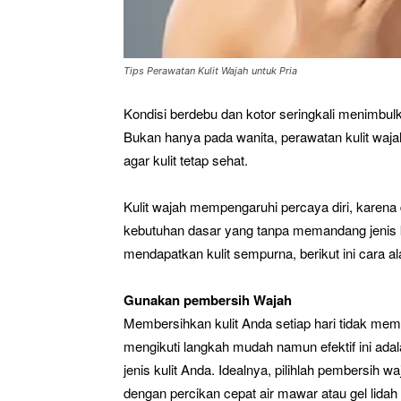
Tips Perawatan Kulit Wajah untuk Pria
Kondisi berdebu dan kotor seringkali menimbul
Bukan hanya pada wanita, perawatan kulit waja
agar kulit tetap sehat.
Kulit wajah mempengaruhi percaya diri, karena
kebutuhan dasar yang tanpa memandang jenis 
mendapatkan kulit sempurna, berikut ini cara a
Gunakan pembersih Wajah
Membersihkan kulit Anda setiap hari tidak me
mengikuti langkah mudah namun efektif ini ad
jenis kulit Anda. Idealnya, pilihlah pembersih
dengan percikan cepat air mawar atau gel lidah