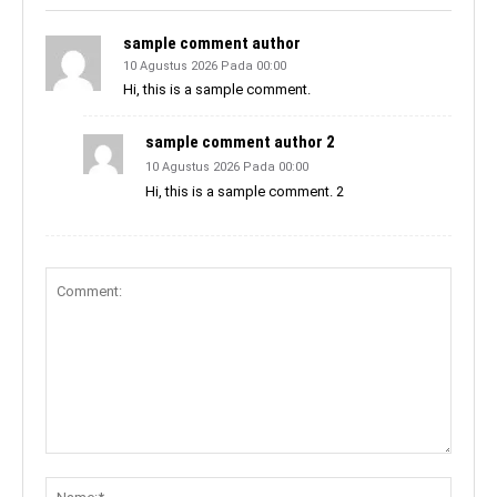
sample comment author
10 Agustus 2026 Pada 00:00
Hi, this is a sample comment.
sample comment author 2
10 Agustus 2026 Pada 00:00
Hi, this is a sample comment. 2