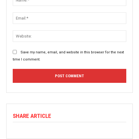
Save my name, email, and website in this browser for the next
time I comment.
SHARE ARTICLE