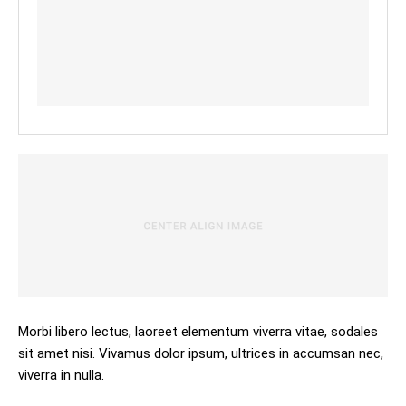
Morbi libero lectus, laoreet elementum viverra vitae, sodales
sit amet nisi. Vivamus dolor ipsum, ultrices in accumsan nec,
viverra in nulla.