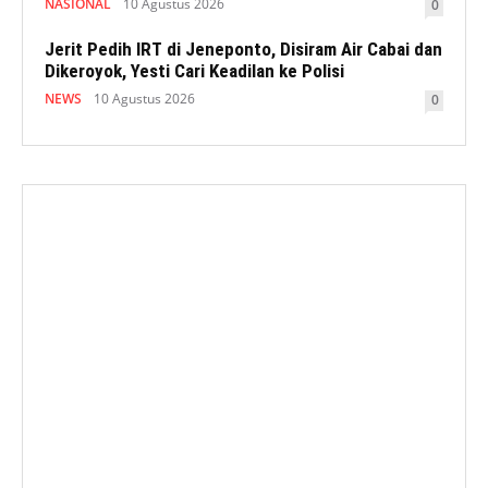
NASIONAL
10 Agustus 2026
0
Jerit Pedih IRT di Jeneponto, Disiram Air Cabai dan
Dikeroyok, Yesti Cari Keadilan ke Polisi
NEWS
10 Agustus 2026
0