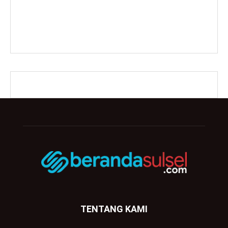
TENTANG KAMI