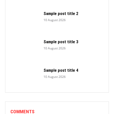
Sample post title 2
10 August 2026
Sample post title 3
10 August 2026
Sample post title 4
10 August 2026
COMMENTS