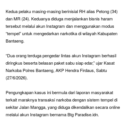
Kedua pelaku masing-masing berinisial RH alias Petong (34)
dan MR (24). Keduanya diduga menjalankan bisnis haram
tersebut melalui akun Instagram dan menggunakan modus
“tempel” untuk mengedarkan narkotika di wilayah Kabupaten
Bantaeng.
“Dua orang terduga pengedar lintas akun Instagram berhasil
diringkus beserta belasan paket sabu siap edar,” ujar Kasat
Narkoba Polres Bantaeng, AKP Hendra Firdaus, Sabtu
(27/6/2026).
Pengungkapan kasus ini bermula dari laporan masyarakat
terkait maraknya transaksi narkoba dengan sistem tempel di
sekitar Jalan Mangga, yang diduga dikendalikan secara online
melalui akun Instagram bernama Btg Paradise.idn.