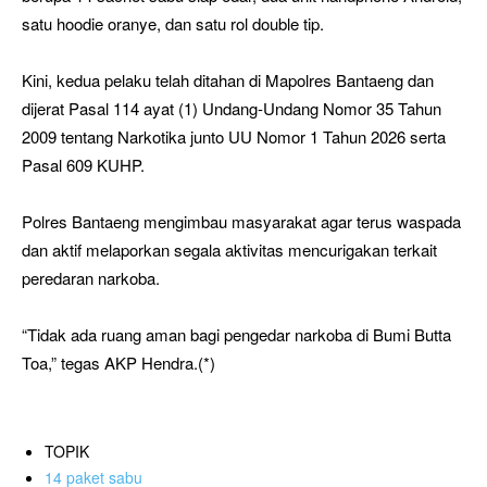
satu hoodie oranye, dan satu rol double tip.
Kini, kedua pelaku telah ditahan di Mapolres Bantaeng dan
dijerat Pasal 114 ayat (1) Undang-Undang Nomor 35 Tahun
2009 tentang Narkotika junto UU Nomor 1 Tahun 2026 serta
Pasal 609 KUHP.
Polres Bantaeng mengimbau masyarakat agar terus waspada
dan aktif melaporkan segala aktivitas mencurigakan terkait
peredaran narkoba.
“Tidak ada ruang aman bagi pengedar narkoba di Bumi Butta
Toa,” tegas AKP Hendra.(*)
TOPIK
14 paket sabu