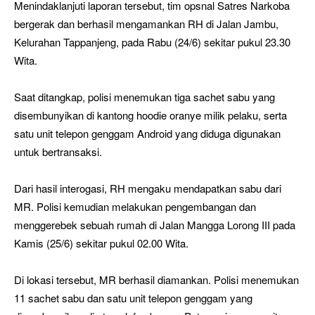
Menindaklanjuti laporan tersebut, tim opsnal Satres Narkoba
bergerak dan berhasil mengamankan RH di Jalan Jambu,
Kelurahan Tappanjeng, pada Rabu (24/6) sekitar pukul 23.30
Wita.
Saat ditangkap, polisi menemukan tiga sachet sabu yang
disembunyikan di kantong hoodie oranye milik pelaku, serta
satu unit telepon genggam Android yang diduga digunakan
untuk bertransaksi.
Dari hasil interogasi, RH mengaku mendapatkan sabu dari
MR. Polisi kemudian melakukan pengembangan dan
menggerebek sebuah rumah di Jalan Mangga Lorong III pada
Kamis (25/6) sekitar pukul 02.00 Wita.
Di lokasi tersebut, MR berhasil diamankan. Polisi menemukan
11 sachet sabu dan satu unit telepon genggam yang