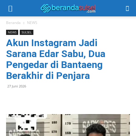
Beranda
NEWS
NEWS
SULSEL
Akun Instagram Jadi
Sarana Edar Sabu, Dua
Pengedar di Bantaeng
Berakhir di Penjara
27 Juni 2026