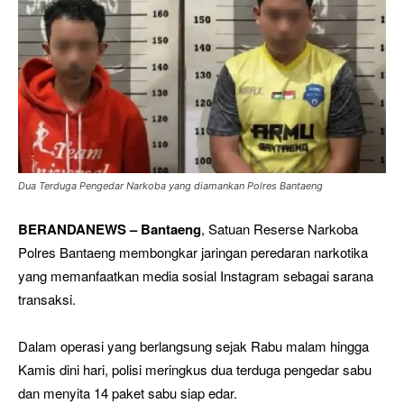
Dua Terduga Pengedar Narkoba yang diamankan Polres Bantaeng
BERANDANEWS – Bantaeng
, Satuan Reserse Narkoba
Polres Bantaeng membongkar jaringan peredaran narkotika
yang memanfaatkan media sosial Instagram sebagai sarana
transaksi.
Dalam operasi yang berlangsung sejak Rabu malam hingga
Kamis dini hari, polisi meringkus dua terduga pengedar sabu
dan menyita 14 paket sabu siap edar.