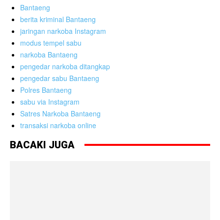
Bantaeng
berita kriminal Bantaeng
jaringan narkoba Instagram
modus tempel sabu
narkoba Bantaeng
pengedar narkoba ditangkap
pengedar sabu Bantaeng
Polres Bantaeng
sabu via Instagram
Satres Narkoba Bantaeng
transaksi narkoba online
BACAKI JUGA