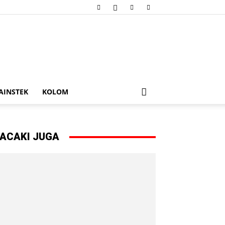
AINSTEK
KOLOM
ACAKI JUGA