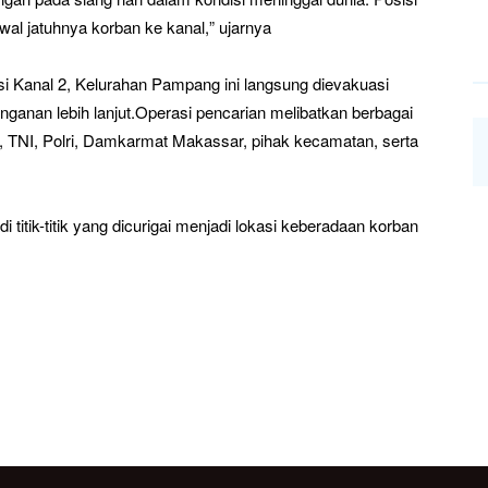
wal jatuhnya korban ke kanal,” ujarnya
ksi Kanal 2, Kelurahan Pampang ini langsung dievakuasi
nan lebih lanjut.Operasi pencarian melibatkan berbagai
 TNI, Polri, Damkarmat Makassar, pihak kecamatan, serta
 titik-titik yang dicurigai menjadi lokasi keberadaan korban