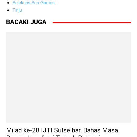
Seleknas Sea Games
Tinju
BACAKI JUGA
Milad ke-28 IJTI Sulselbar, Bahas Masa