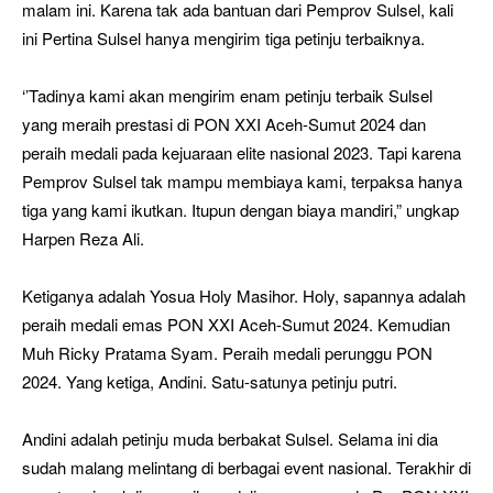
malam ini. Karena tak ada bantuan dari Pemprov Sulsel, kali
ini Pertina Sulsel hanya mengirim tiga petinju terbaiknya.
‘’Tadinya kami akan mengirim enam petinju terbaik Sulsel
yang meraih prestasi di PON XXI Aceh-Sumut 2024 dan
peraih medali pada kejuaraan elite nasional 2023. Tapi karena
Pemprov Sulsel tak mampu membiaya kami, terpaksa hanya
tiga yang kami ikutkan. Itupun dengan biaya mandiri,” ungkap
Harpen Reza Ali.
Ketiganya adalah Yosua Holy Masihor. Holy, sapannya adalah
peraih medali emas PON XXI Aceh-Sumut 2024. Kemudian
Muh Ricky Pratama Syam. Peraih medali perunggu PON
2024. Yang ketiga, Andini. Satu-satunya petinju putri.
Andini adalah petinju muda berbakat Sulsel. Selama ini dia
sudah malang melintang di berbagai event nasional. Terakhir di