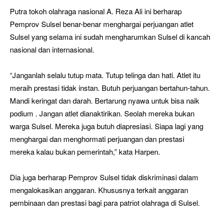
Putra tokoh olahraga nasional A. Reza Ali ini berharap
Pemprov Sulsel benar-benar menghargai perjuangan atlet
Sulsel yang selama ini sudah mengharumkan Sulsel di kancah
nasional dan internasional.
“Janganlah selalu tutup mata. Tutup telinga dan hati. Atlet itu
meraih prestasi tidak instan. Butuh perjuangan bertahun-tahun.
Mandi keringat dan darah. Bertarung nyawa untuk bisa naik
podium . Jangan atlet dianaktirikan. Seolah mereka bukan
warga Sulsel. Mereka juga butuh diapresiasi. Siapa lagi yang
menghargai dan menghormati perjuangan dan prestasi
mereka kalau bukan pemerintah,” kata Harpen.
Dia juga berharap Pemprov Sulsel tidak diskriminasi dalam
mengalokasikan anggaran. Khususnya terkait anggaran
pembinaan dan prestasi bagi para patriot olahraga di Sulsel.