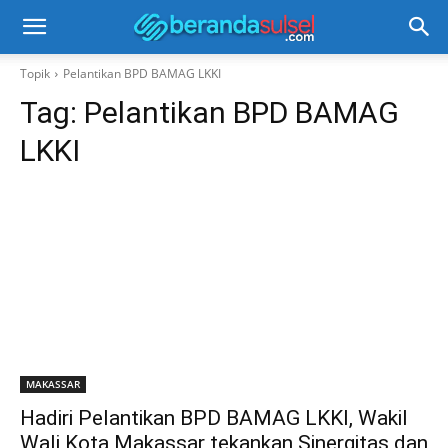
Topik
Pelantikan BPD BAMAG LKKI
Tag:
Pelantikan BPD BAMAG
LKKI
MAKASSAR
Hadiri Pelantikan BPD BAMAG LKKI, Wakil
Wali Kota Makassar tekankan Sinergitas dan