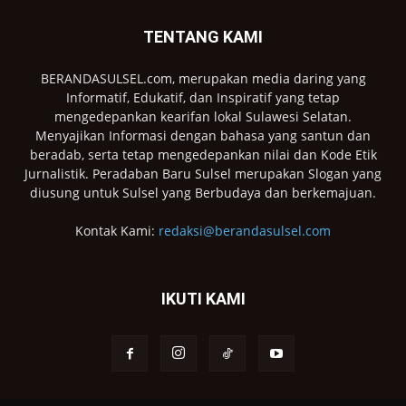
TENTANG KAMI
BERANDASULSEL.com, merupakan media daring yang
Informatif, Edukatif, dan Inspiratif yang tetap
mengedepankan kearifan lokal Sulawesi Selatan.
Menyajikan Informasi dengan bahasa yang santun dan
beradab, serta tetap mengedepankan nilai dan Kode Etik
Jurnalistik. Peradaban Baru Sulsel merupakan Slogan yang
diusung untuk Sulsel yang Berbudaya dan berkemajuan.
Kontak Kami:
redaksi@berandasulsel.com
IKUTI KAMI