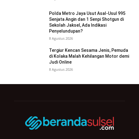
Polda Metro Jaya Usut Asal-Usul 995
Senjata Angin dan 1 Senpi Shotgun di
Sekolah Jaksel, Ada Indikasi
Penyelundupan?
8 Agustus 2026
Tergiur Kencan Sesama Jenis, Pemuda
di Kolaka Malah Kehilangan Motor demi
Judi Online
8 Agustus 2026