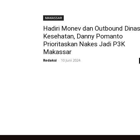
MAKASSAR
Hadiri Monev dan Outbound Dina
Kesehatan, Danny Pomanto
Prioritaskan Nakes Jadi P3K
Makassar
Redaksi
-
10 Juni 2024