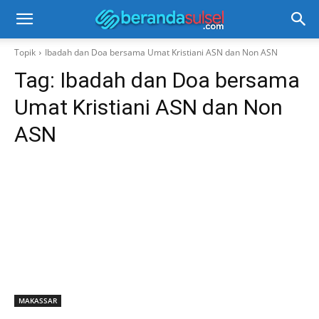
Topik
Ibadah dan Doa bersama Umat Kristiani ASN dan Non ASN
Tag:
Ibadah dan Doa bersama
Umat Kristiani ASN dan Non
ASN
MAKASSAR