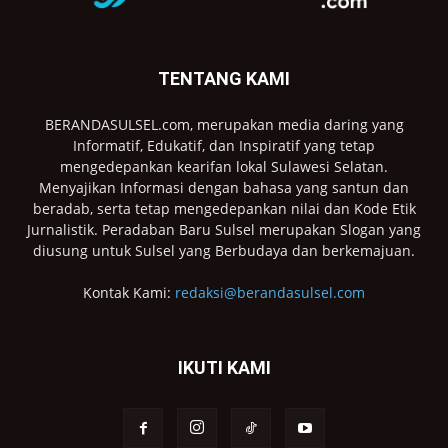
TENTANG KAMI
BERANDASULSEL.com, merupakan media daring yang
Informatif, Edukatif, dan Inspiratif yang tetap
mengedepankan kearifan lokal Sulawesi Selatan.
Menyajikan Informasi dengan bahasa yang santun dan
beradab, serta tetap mengedepankan nilai dan Kode Etik
Jurnalistik. Peradaban Baru Sulsel merupakan Slogan yang
diusung untuk Sulsel yang Berbudaya dan berkemajuan.
Kontak Kami:
redaksi@berandasulsel.com
IKUTI KAMI