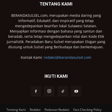
TENTANG KAMI
BERANDASULSEL.com, merupakan media daring yang
Informatif, Edukatif, dan Inspiratif yang tetap
mengedepankan kearifan lokal Sulawesi Selatan.
Menyajikan Informasi dengan bahasa yang santun dan
beradab, serta tetap mengedepankan nilai dan Kode Etik
Jurnalistik. Peradaban Baru Sulsel merupakan Slogan yang
diusung untuk Sulsel yang Berbudaya dan berkemajuan.
Kontak Kami:
redaksi@berandasulsel.com
IKUTI KAMI
Tentang Kami
Redaksi
Pedoman Redaksi
Fact-Checking Policy