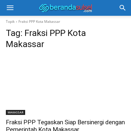
Topik
Fraksi PPP Kota Makassar
Tag:
Fraksi PPP Kota
Makassar
MAKASSAR
Fraksi PPP Tegaskan Siap Bersinergi dengan
Pemerintah Kota Makassar