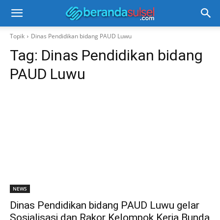
Topik
Dinas Pendidikan bidang PAUD Luwu
Tag:
Dinas Pendidikan bidang
PAUD Luwu
NEWS
Dinas Pendidikan bidang PAUD Luwu gelar
Sosialisasi dan Rakor Kelompok Kerja Bunda