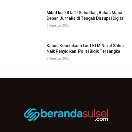
Milad ke-28 IJTI Sulselbar, Bahas Masa
Depan Jurnalis di Tengah Disrupsi Digital
8 Agustus 2026
Kasus Kecelakaan Laut KLM Nurul Salsa
Naik Penyidikan, Polisi Bidik Tersangka
8 Agustus 2026