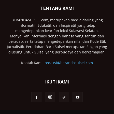
TENTANG KAMI
BERANDASULSEL.com, merupakan media daring yang
Informatif, Edukatif, dan Inspiratif yang tetap
mengedepankan kearifan lokal Sulawesi Selatan.
Menyajikan Informasi dengan bahasa yang santun dan
beradab, serta tetap mengedepankan nilai dan Kode Etik
Jurnalistik. Peradaban Baru Sulsel merupakan Slogan yang
diusung untuk Sulsel yang Berbudaya dan berkemajuan.
Kontak Kami:
redaksi@berandasulsel.com
IKUTI KAMI