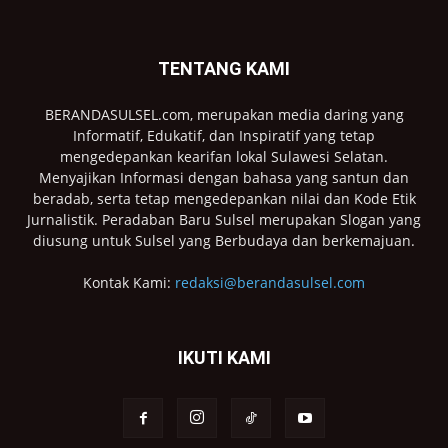
TENTANG KAMI
BERANDASULSEL.com, merupakan media daring yang
Informatif, Edukatif, dan Inspiratif yang tetap
mengedepankan kearifan lokal Sulawesi Selatan.
Menyajikan Informasi dengan bahasa yang santun dan
beradab, serta tetap mengedepankan nilai dan Kode Etik
Jurnalistik. Peradaban Baru Sulsel merupakan Slogan yang
diusung untuk Sulsel yang Berbudaya dan berkemajuan.
Kontak Kami:
redaksi@berandasulsel.com
IKUTI KAMI