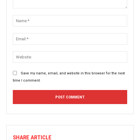
Save my name, email, and website in this browser for the next
time I comment.
SHARE ARTICLE