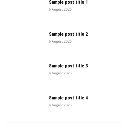
Sample post title 1
6 August 2026
Sample post title 2
6 August 2026
Sample post title 3
6 August 2026
Sample post title 4
6 August 2026