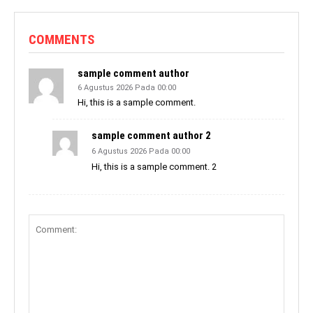
COMMENTS
sample comment author
6 Agustus 2026 Pada 00:00
Hi, this is a sample comment.
sample comment author 2
6 Agustus 2026 Pada 00:00
Hi, this is a sample comment. 2