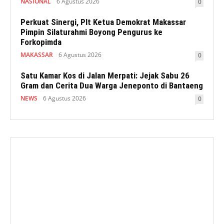
NASIONAL
6 Agustus 2026
0
Perkuat Sinergi, Plt Ketua Demokrat Makassar
Pimpin Silaturahmi Boyong Pengurus ke
Forkopimda
MAKASSAR
6 Agustus 2026
0
Satu Kamar Kos di Jalan Merpati: Jejak Sabu 26
Gram dan Cerita Dua Warga Jeneponto di Bantaeng
NEWS
6 Agustus 2026
0