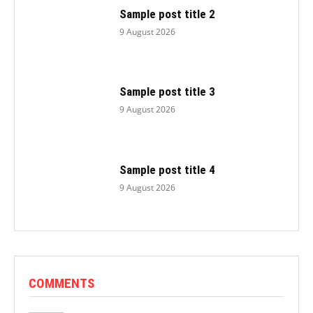
Sample post title 2
9 August 2026
Sample post title 3
9 August 2026
Sample post title 4
9 August 2026
COMMENTS