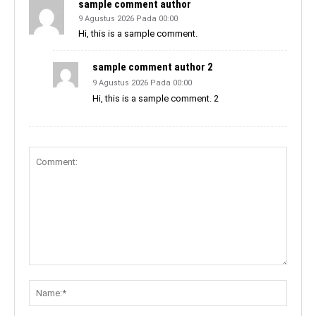
sample comment author
9 Agustus 2026 Pada 00:00
Hi, this is a sample comment.
sample comment author 2
9 Agustus 2026 Pada 00:00
Hi, this is a sample comment. 2