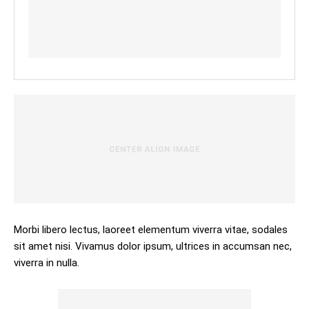
Morbi libero lectus, laoreet elementum viverra vitae, sodales
sit amet nisi. Vivamus dolor ipsum, ultrices in accumsan nec,
viverra in nulla.