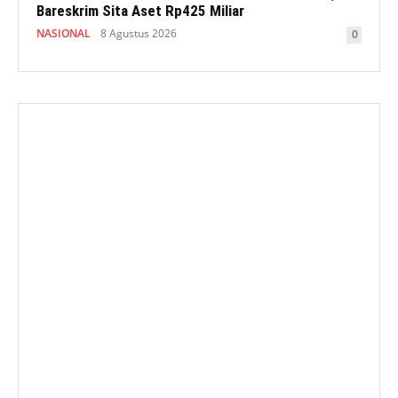
Bareskrim Sita Aset Rp425 Miliar
NASIONAL
8 Agustus 2026
0