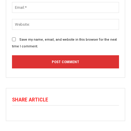
Save my name, email, and website in this browser for the next
time I comment.
SHARE ARTICLE