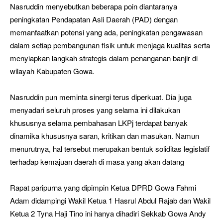
Nasruddin menyebutkan beberapa poin diantaranya
peningkatan Pendapatan Asli Daerah (PAD) dengan
memanfaatkan potensi yang ada, peningkatan pengawasan
dalam setiap pembangunan fisik untuk menjaga kualitas serta
menyiapkan langkah strategis dalam penanganan banjir di
wilayah Kabupaten Gowa.
Nasruddin pun meminta sinergi terus diperkuat. Dia juga
menyadari seluruh proses yang selama ini dilakukan
khususnya selama pembahasan LKPj terdapat banyak
dinamika khususnya saran, kritikan dan masukan. Namun
menurutnya, hal tersebut merupakan bentuk soliditas legislatif
terhadap kemajuan daerah di masa yang akan datang
Rapat paripurna yang dipimpin Ketua DPRD Gowa Fahmi
Adam didampingi Wakil Ketua 1 Hasrul Abdul Rajab dan Wakil
Ketua 2 Tyna Haji Tino ini hanya dihadiri Sekkab Gowa Andy