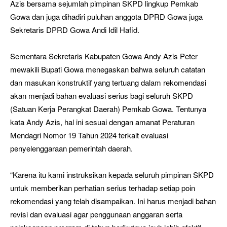
Azis bersama sejumlah pimpinan SKPD lingkup Pemkab
Gowa dan juga dihadiri puluhan anggota DPRD Gowa juga
Sekretaris DPRD Gowa Andi Idil Hafid.
Sementara Sekretaris Kabupaten Gowa Andy Azis Peter
mewakili Bupati Gowa menegaskan bahwa seluruh catatan
dan masukan konstruktif yang tertuang dalam rekomendasi
akan menjadi bahan evaluasi serius bagi seluruh SKPD
(Satuan Kerja Perangkat Daerah) Pemkab Gowa. Tentunya
kata Andy Azis, hal ini sesuai dengan amanat Peraturan
Mendagri Nomor 19 Tahun 2024 terkait evaluasi
penyelenggaraan pemerintah daerah.
“Karena itu kami instruksikan kepada seluruh pimpinan SKPD
untuk memberikan perhatian serius terhadap setiap poin
rekomendasi yang telah disampaikan. Ini harus menjadi bahan
revisi dan evaluasi agar penggunaan anggaran serta