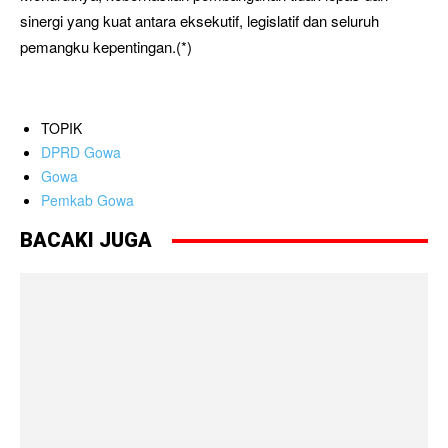
sinergi yang kuat antara eksekutif, legislatif dan seluruh
pemangku kepentingan.(*)
TOPIK
DPRD Gowa
Gowa
Pemkab Gowa
BACAKI JUGA